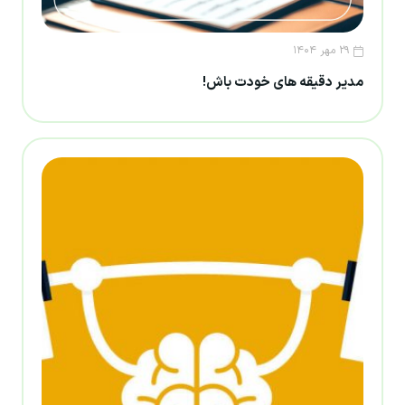
۲۹ مهر ۱۴۰۴
مدیر دقیقه های خودت باش!