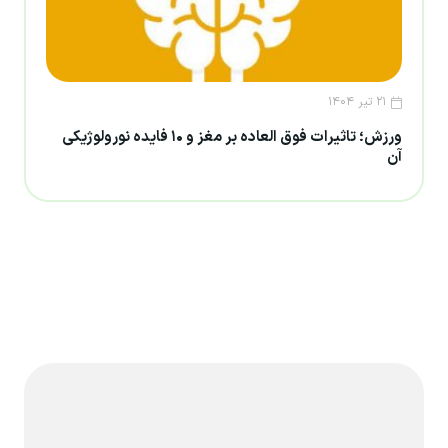
۲۱ تیر ۱۴۰۴
ورزش؛ تاثیرات فوق العاده بر مغز و ۱۰ فایده نورولوژیکی
آن