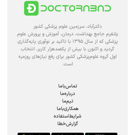
دکترآباد، سرزمین علوم پزشکی کشور
پلتفرم جامع بهداشت، درمان، آموزش و پرورش علوم
پزشکی که از سال ۱۳۹۵ با تاکید بر نوآوری پایه‌گذاری
گردید و اکنون با بیش از یکصدهزار کاربر، انتخاب
اول گروه علوم‌پزشکی کشور برای رفع نیازهای روزمره
است.
تماس‌باما
درباره‌ما
تیم‌ما
همکاری‌باما
شرایط‌استفاده
گزارش‌خطا