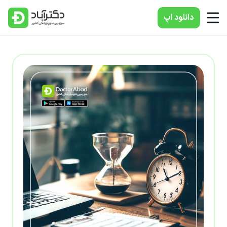
دانلود‌ اپ