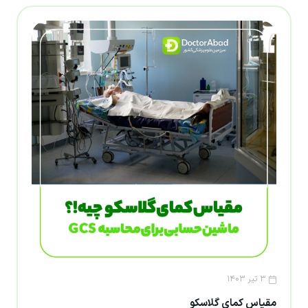
۳ تیر ۱۴۰۳
مقیاس کمای گلاسکو