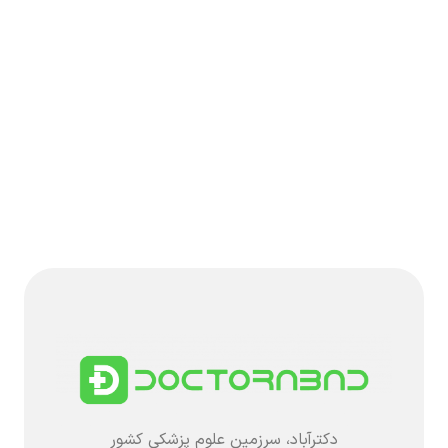
دکترآباد، سرزمین علوم پزشکی کشور