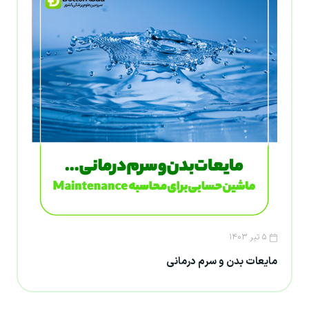
۵ تیر ۱۴۰۳
مایعات بدن و سرم درمانی