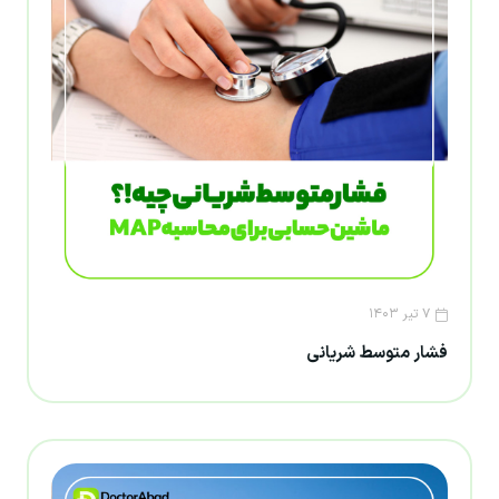
۷ تیر ۱۴۰۳
فشار متوسط شریانی