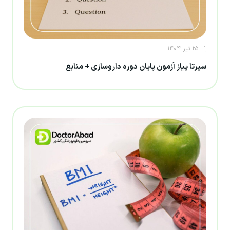
۲۵ تیر ۱۴۰۴
سیرتا پیاز آزمون پایان دوره داروسازی + منابع