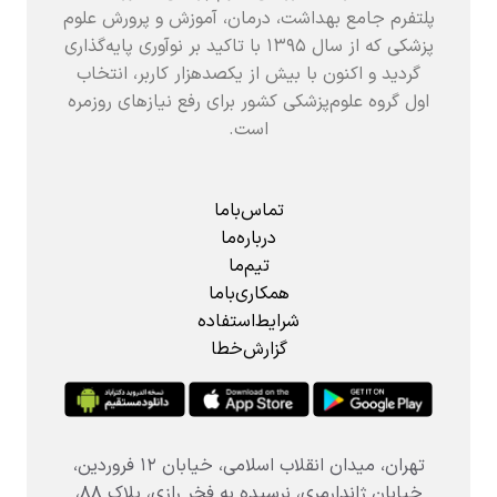
پلتفرم جامع بهداشت، درمان، آموزش و پرورش علوم
پزشکی که از سال ۱۳۹۵ با تاکید بر نوآوری پایه‌گذاری
گردید و اکنون با بیش از یکصدهزار کاربر، انتخاب
اول گروه علوم‌پزشکی کشور برای رفع نیازهای روزمره
است.
تماس‌باما
درباره‌ما
تیم‌ما
همکاری‌باما
شرایط‌استفاده
گزارش‌خطا
تهران، میدان انقلاب اسلامی، خیابان ۱۲ فروردین،
خیابان ژاندارمری، نرسیده به فخر رازی، پلاک ۸۸،