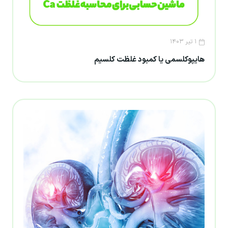
۱ تیر ۱۴۰۳
هایپوکلسمی یا کمبود غلظت کلسیم