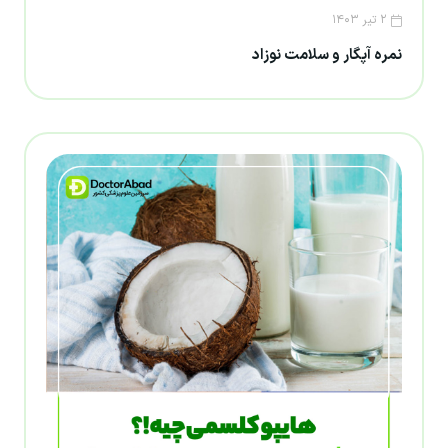
۲ تیر ۱۴۰۳
نمره آپگار و سلامت نوزاد