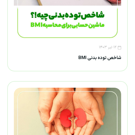
۱۲ تیر ۱۴۰۳
شاخص توده بدنی BMI