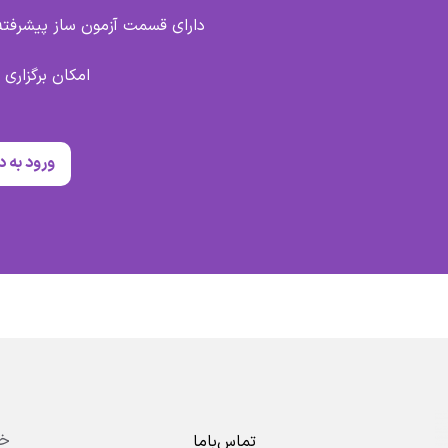
دارای قسمت آزمون ساز پیشرفته 
امکان برگزاری 
ورود به د
تماس‌باما