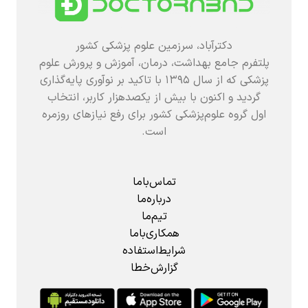
دکترآباد، سرزمین علوم پزشکی کشور
پلتفرم جامع بهداشت، درمان، آموزش و پرورش علوم
پزشکی که از سال ۱۳۹۵ با تاکید بر نوآوری پایه‌گذاری
گردید و اکنون با بیش از یکصدهزار کاربر، انتخاب
اول گروه علوم‌پزشکی کشور برای رفع نیازهای روزمره
است.
تماس‌باما
درباره‌ما
تیم‌ما
همکاری‌باما
شرایط‌استفاده
گزارش‌خطا