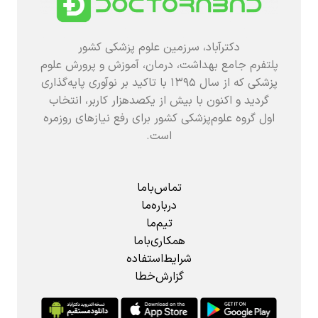
دکترآباد، سرزمین علوم پزشکی کشور
پلتفرم جامع بهداشت، درمان، آموزش و پرورش علوم
پزشکی که از سال ۱۳۹۵ با تاکید بر نوآوری پایه‌گذاری
گردید و اکنون با بیش از یکصدهزار کاربر، انتخاب
اول گروه علوم‌پزشکی کشور برای رفع نیازهای روزمره
است.
تماس‌باما
درباره‌ما
تیم‌ما
همکاری‌باما
شرایط‌استفاده
گزارش‌خطا