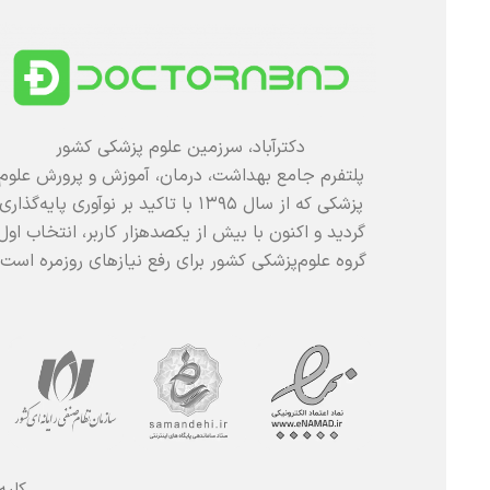
دکترآباد، سرزمین علوم پزشکی کشور
پلتفرم جامع بهداشت، درمان، آموزش و پرورش علوم
پزشکی که از سال ۱۳۹۵ با تاکید بر نوآوری پایه‌گذاری
گردید و اکنون با بیش از یکصدهزار کاربر، انتخاب اول
گروه علوم‌پزشکی کشور برای رفع نیازهای روزمره است.