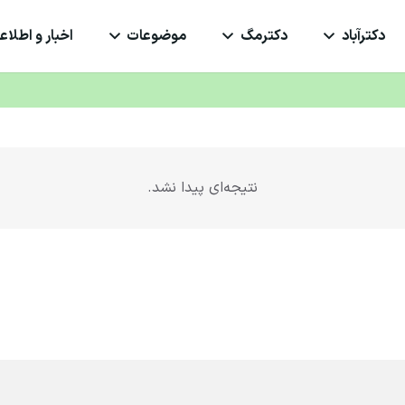
دکترآباد
دکترمگ
موضوعات
اخبار و اطلاعی
نتیجه‌ای پیدا نشد.