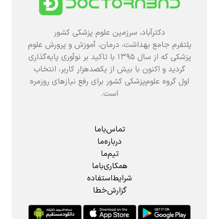
دکترآباد، سرزمین علوم پزشکی کشور
پلتفرم جامع بهداشت، درمان، آموزش و پرورش علوم
پزشکی که از سال ۱۳۹۵ با تاکید بر نوآوری پایه‌گذاری
گردید و اکنون با بیش از یکصدهزار کاربر، انتخاب
اول گروه علوم‌پزشکی کشور برای رفع نیازهای روزمره
است.
تماس‌باما
درباره‌ما
تیم‌ما
همکاری‌باما
شرایط‌استفاده
گزارش‌خطا