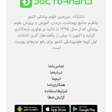
دکترآباد، سرزمین علوم پزشکی کشور
پلتفرم جامع بهداشت، درمان، آموزش و پرورش علوم
پزشکی که از سال ۱۳۹۵ با تاکید بر نوآوری پایه‌گذاری
گردید و اکنون با بیش از یکصدهزار کاربر، انتخاب
اول گروه علوم‌پزشکی کشور برای رفع نیازهای روزمره
است.
تماس‌باما
درباره‌ما
تیم‌ما
همکاری‌باما
شرایط‌استفاده
گزارش‌خطا