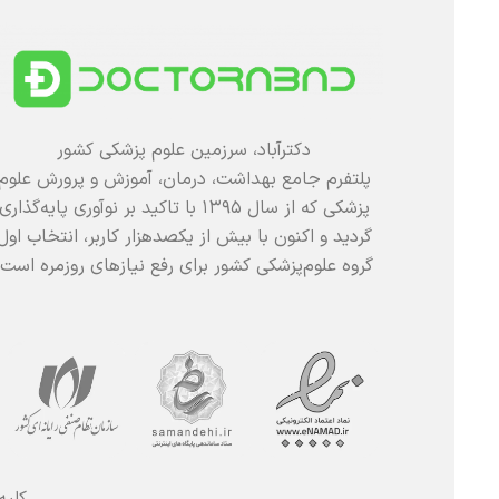
دکترآباد، سرزمین علوم پزشکی کشور
پلتفرم جامع بهداشت، درمان، آموزش و پرورش علوم
پزشکی که از سال ۱۳۹۵ با تاکید بر نوآوری پایه‌گذاری
گردید و اکنون با بیش از یکصدهزار کاربر، انتخاب اول
گروه علوم‌پزشکی کشور برای رفع نیازهای روزمره است.