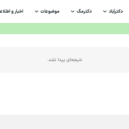
دکترآباد
دکترمگ
موضوعات
اخبار و اطلاعی
نتیجه‌ای پیدا نشد.