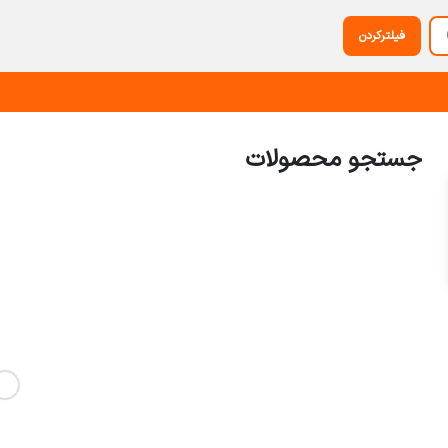
فیلترکردن
جستجو محصولات