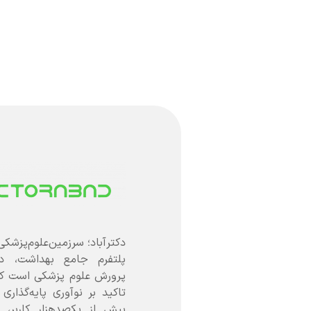
دکترآباد؛ سرزمین‌علوم‌پزشکی
پلتفرم جامع بهداشت، د
تاکید بر نوآوری پایه‌گذاری
بیش از یکصدهزار کاربر، 