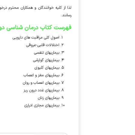
لذا از کلیه خوانندگان و همکاران محترم درخو
رسانند.
فهرست کتاب درمان شناسی دو
اصول کلی مراقبت های دارویی
اختلالات قلبی-عروقی
بیماریهای تنفسی
بیماریهای گوارشی
بیماریهای کلیوی
بیماریهای مغز و اعصاب
بیماریهای اعصاب و روان
بیماریهای غدد درون ریز
بیماریهای زنان
بیماریهای مجاری ادراری