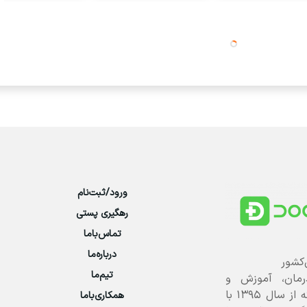
ورود/ثبت‌نام
رهگیری پستی
تماس‌با‌ما
درباره‌ما
‌کشور
تیم‌ما
رمان، آموزش و
پرورش علوم پزشکی است که از سال ۱۳۹۵ با
همکاری‌باما