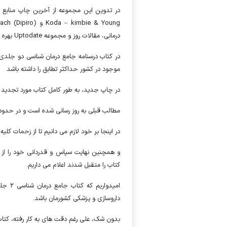
درمانی، مقالات روز و مجموعه Uptodate بهره گرفته شده است.
در کتاب درسنامه جامع درمان شناسی دو جلدی 
موجود در کشور حداکثر تطابق را داشته باشد
در چاپ جدید، به طور کامل کتاب مورد تجدید ن
مطالب قبلی به روز رسانی شده است و در حدود ۴۰ فصل جدید به کتاب افزوده شده است
در اینجا بر خود لازم می دانیم تا از زحمات کلی
و همچنین نهایت سپاس و قدردانی خود را از
کتاب را متقبل شدند اعلام می داریم.
امیدو
داروسازی و پزشکی کشورمان باشد.
بدون شک، على رغم دقت های به کار رفته، کتا