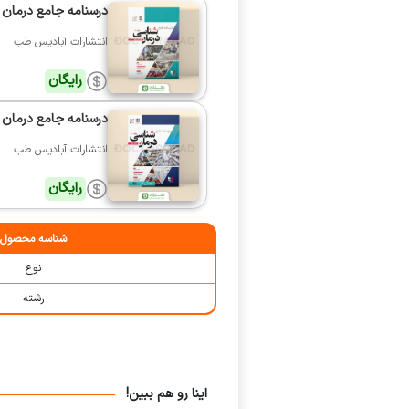
درسنامه جامع درمان 
انتشارات آبادیس طب
رایگان
درسنامه جامع درمان 
انتشارات آبادیس طب
رایگان
شناسه محصول
نوع
رشته
اینا رو هم ببین!