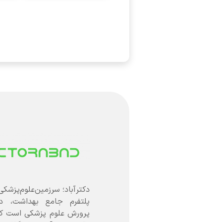
دکترآباد؛ سرزمین‌علوم‌پزشکی
پلتفرم جامع بهداشت، د