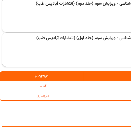
شناسی - ویرایش سوم (جلد دوم) (انتشارات آبادیس طب)
شناسی - ویرایش سوم (جلد اول) (انتشارات آبادیس طب)
10093781
کتاب‌‌
داروسازی