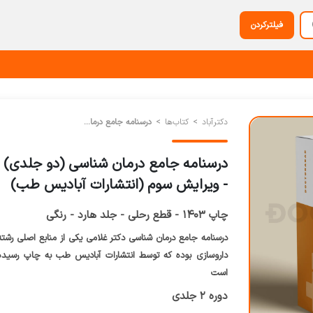
فیلترکردن
دکترآباد
کتاب‌‌ها
درسنامه جامع درمان شناسی (دو جلدی) - ویرایش سوم (انتشارات آبادیس طب)
درسنامه جامع درمان شناسی (دو جلدی)
- ویرایش سوم (انتشارات آبادیس طب)
چاپ 1403 - قطع رحلی - جلد هارد - رنگی
درسنامه جامع درمان شناسی دکتر غلامی یکی از منابع اصلی رشته
داروسازی بوده که توسط انتشارات آبادیس طب به چاپ رسیده
است
دوره 2 جلدی