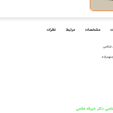
ت
مشخصات
مرتبط
نظرات
 شناسی
تهدزاده
اسی دکتر خیراله غلامی