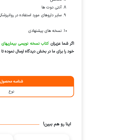
آنتی دوت ها
سایر داروهای 
روانپزشکی
نسخه های پیشنهادی
اگر شما عزیزان
کتاب نسخه نویسی بیماریهای ر
خود را برای ما در بخش دیدگاه ارسال نموده تا 
شناسه محصول
نوع
اینا رو هم ببین!