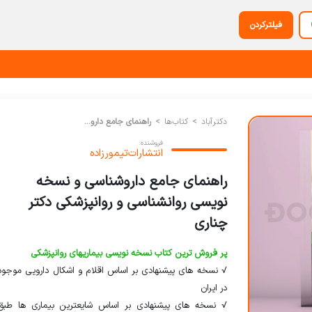
فیلترکردن
دکترآباد
کتاب‌‌ها
راهنمای جامع داروشناسی و نسخه نویسی روانشناسی و روانپزشکی دکتر چناری
فروشنده:
انتشارات‌تیمورزاده
راهنمای جامع داروشناسی و نسخه
نویسی روانشناسی و روانپزشکی دکتر
چناری
پر فروش ترین کتاب نسخه نویسی بیماریهای روانپزشکی
√ نسخه های پیشنهادی بر اساس اقلام و اشکال دارویی موجود
در ایران
√ نسخه های پیشنهادی بر اساس شایعترین بیماری ها طبق