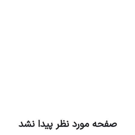
صفحه مورد نظر پیدا نشد