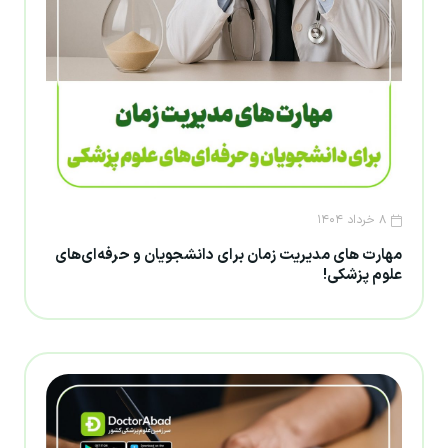
۸ خرداد ۱۴۰۴
مهارت های مدیریت زمان برای دانشجویان و حرفه‌ای‌های
علوم پزشکی!