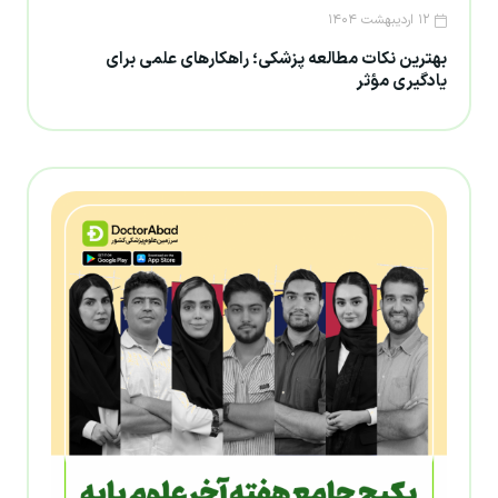
۱۲ اردیبهشت ۱۴۰۴
بهترین نکات مطالعه پزشکی؛ راهکارهای علمی برای
یادگیری مؤثر