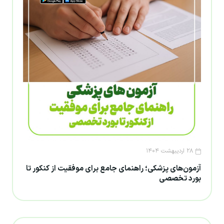
۲۸ اردیبهشت ۱۴۰۴
آزمون‌های پزشکی؛ راهنمای جامع برای موفقیت از کنکور تا
بورد تخصصی