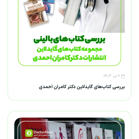
۹ تیر ۱۴۰۳
بررسی کتاب‌های گایدلاین دکتر کامران احمدی