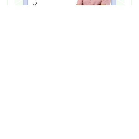
۳۱ اردیبهشت ۱۴۰۲
دوره تفسیر آزمایش کامل‌تر از این دوره ندیدی!