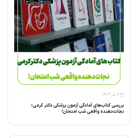
۸ تیر ۱۴۰۳
بررسی کتاب‌های آمادگی آزمون پزشکی دکتر کرمی؛
نجات‌دهنده واقعی شب امتحان!