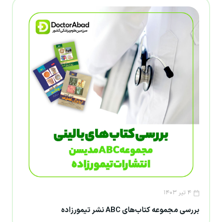
۴ تیر ۱۴۰۳
بررسی مجموعه کتاب‌های ABC نشر تیمورزاده