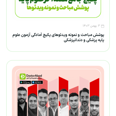
۳ بهمن ۱۴۰۳
پوشش مباحث و نمونه ویدئوهای پکیج آمادگی آزمون علوم
پایه پزشکی و دندانپزشکی