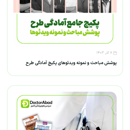
۷ آذر ۱۴۰۳
پوشش مباحث و نمونه ویدئوهای پکیج آمادگی طرح