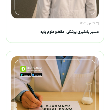
۲۱ مهر ۱۴۰۴
مسیر یادگیری پزشکی | مقطع علوم پایه