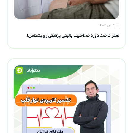
۴ تیر ۱۴۰۲
صفر تا صد دوره صلاحیت بالینی پزشکی رو بشناس!