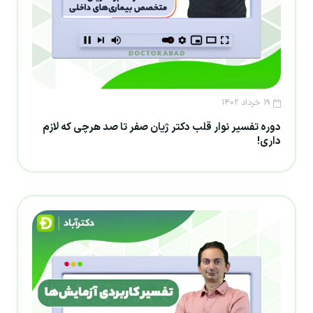
۱۹ خرداد ۱۴۰۲
دوره تفسیر نوار قلب دکتر ژیان صفر تا صد هرچی که لازم
داری!