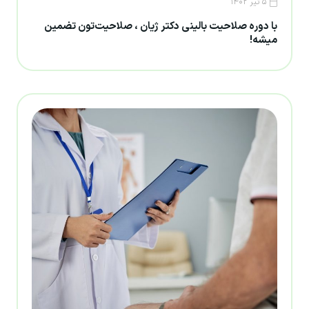
۵ تیر ۱۴۰۲
با دوره صلاحیت بالینی دکتر ژیان ، صلاحیت‌تون تضمین
میشه!