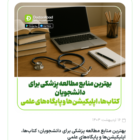
۱۶ اردیبهشت ۱۴۰۴
بهترین منابع مطالعه پزشکی برای دانشجویان: کتاب‌ها،
اپلیکیشن‌ها و پایگاه‌های علمی