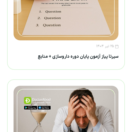
۲۵ تیر ۱۴۰۴
سیرتا پیاز آزمون پایان دوره داروسازی + منابع