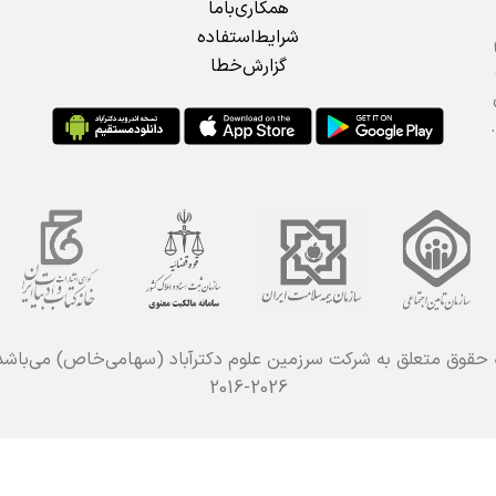
همکاری‌باما
شرایط‌استفاده
گزارش‌خطا
 حقوق متعلق به شرکت سرزمین علوم دکترآباد (سهامی‌خاص) می‌باش
2016-2026