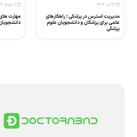
۲۰ تیر ۱۴۰۴
۸ خرداد ۱۴۰۴
مدیریت استرس در پزشکی ؛ راهکارهای
مهارت های 
علمی برای پزشکان و دانشجویان علوم
دانشجویان 
پزشکی