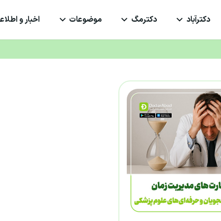
دکترآباد
دکترمگ
موضوعات
اخبار و اطلاعی