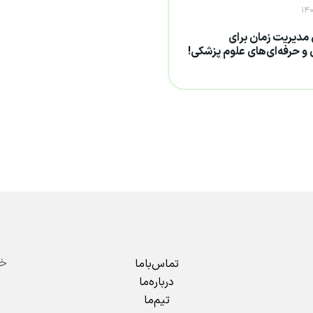
مدیریت زمان برای
و حرفه‌ای‌های علوم پزشکی!
تماس‌باما
درباره‌ما
تیم‌ما