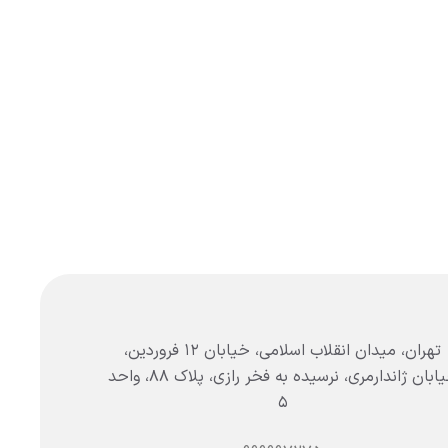
تهران، میدان انقلاب اسلامی، خیابان ۱۲ فروردین،
خیابان ژاندارمری، نرسیده به فخر رازی، پلاک ۸۸، واحد
۵