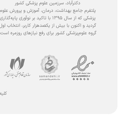
دکترآباد، سرزمین علوم پزشکی کشور
پلتفرم جامع بهداشت، درمان، آموزش و پرورش علوم
پزشکی که از سال ۱۳۹۵ با تاکید بر نوآوری پایه‌گذاری
گردید و اکنون با بیش از یکصدهزار کاربر، انتخاب اول
گروه علوم‌پزشکی کشور برای رفع نیازهای روزمره است.
کلیه