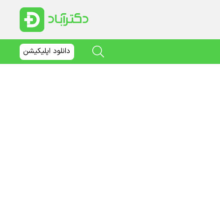
دانلود اپلیکیشن