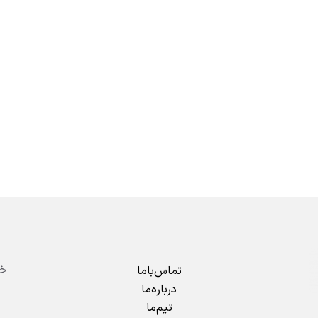
تماس‌باما
درباره‌ما
تیم‌ما