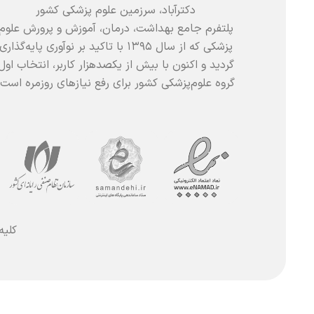
دکترآباد، سرزمین علوم پزشکی کشور
پلتفرم جامع بهداشت، درمان، آموزش و پرورش علوم
پزشکی که از سال ۱۳۹۵ با تاکید بر نوآوری پایه‌گذاری
گردید و اکنون با بیش از یکصدهزار کاربر، انتخاب اول
گروه علوم‌پزشکی کشور برای رفع نیازهای روزمره است.
کلیه