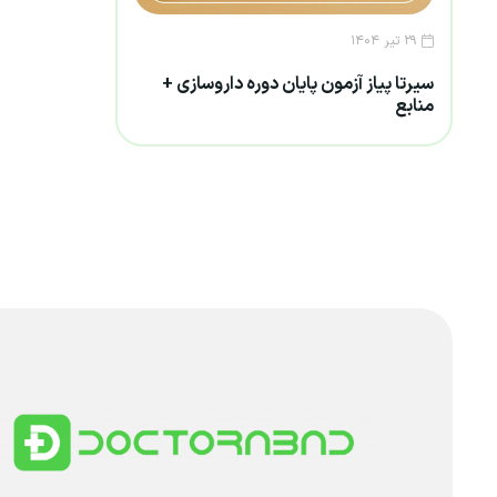
۲۹ تیر ۱۴۰۴
سیرتا پیاز آزمون پایان دوره داروسازی +
منابع