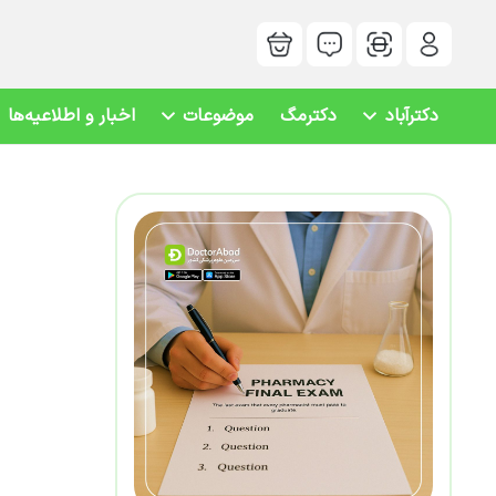
دکترآباد
دکترمگ
موضوعات
اخبار و اطلاعیه‌ها