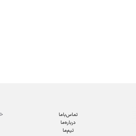
تماس‌باما
درباره‌ما
تیم‌ما