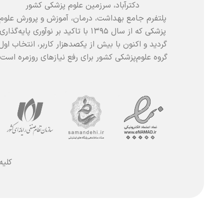
دکترآباد، سرزمین علوم پزشکی کشور
پلتفرم جامع بهداشت، درمان، آموزش و پرورش علوم
پزشکی که از سال ۱۳۹۵ با تاکید بر نوآوری پایه‌گذاری
گردید و اکنون با بیش از یکصدهزار کاربر، انتخاب اول
گروه علوم‌پزشکی کشور برای رفع نیازهای روزمره است.
کلیه