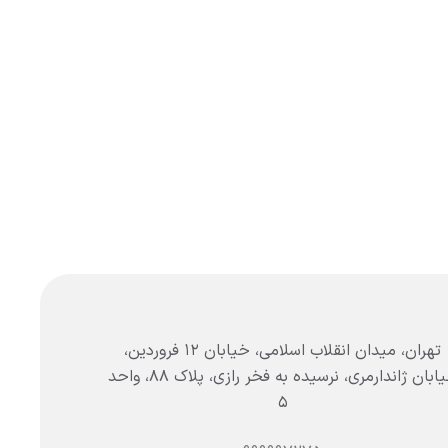
تهران، میدان انقلاب اسلامی، خیابان ۱۲ فروردین،
خیابان ژاندارمری، نرسیده به فخر رازی، پلاک ۸۸، واحد
۵