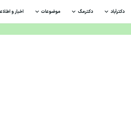
دکترآباد
دکترمگ
موضوعات
اخبار و اطلاعی