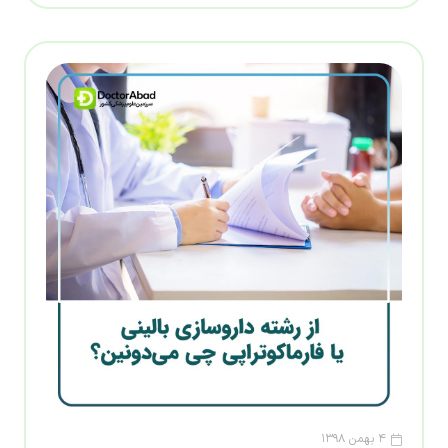
۴ بهمن ۱۳۹۸