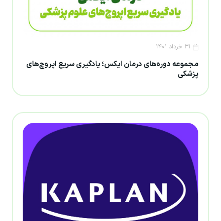
۳۱ خرداد ۱۴۰۱
مجموعه دوره‌های درمان ایکس؛ یادگیری سریع اپروچ‌های
پزشکی