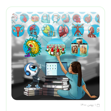
۱ بهمن ۱۴۰۰