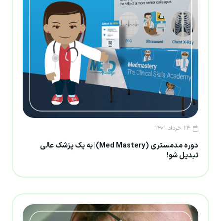
۲۴ خرداد ۱۴۰۱
دوره مدمستری (Med Mastery)| به یک پزشک عالی
تبدیل شو!