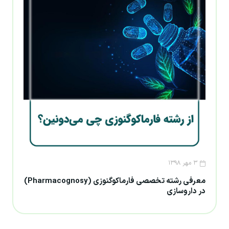
۳ مهر ۱۳۹۸
معرفی رشته تخصصی فارماکوگنوزی (Pharmacognosy)
در داروسازی