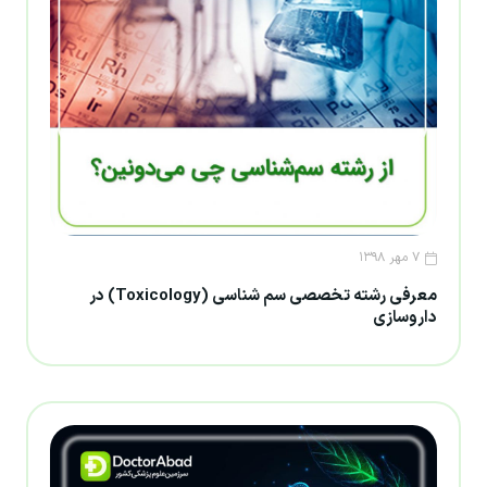
۷ مهر ۱۳۹۸
معرفی رشته تخصصی سم شناسی (Toxicology) در
داروسازی