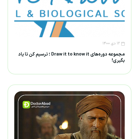
۱۲ دی ۱۴۰۰
مجموعه دوره‌های Draw it to know it ؛ ترسیم کن تا یاد
بگیری!