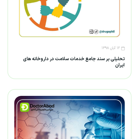
۱۲ آبان ۱۳۹۸
تحلیلی بر سند جامع خدمات سلامت در داروخانه های
ایران