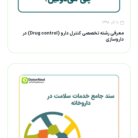
۱۰ آذر ۱۳۹۸
معرفی رشته تخصصی کنترل دارو (Drug control) در
داروسازی