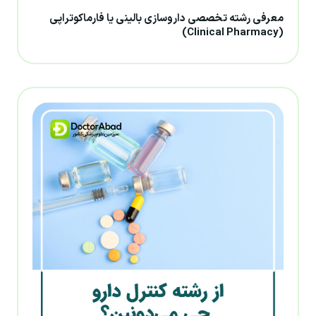
معرفی رشته تخصصی داروسازی بالینی یا فارماکوتراپی
(Clinical Pharmacy)