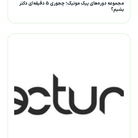
مجموعه دوره‌های پیک مونیک؛ چجوری 5 دقیقه‌ای دکتر
بشیم؟