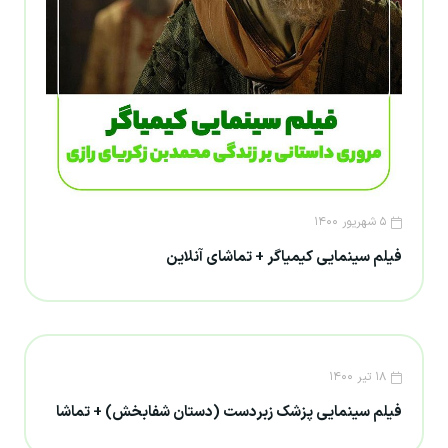
۵ شهریور ۱۴۰۰
فیلم سینمایی کیمیاگر + تماشای آنلاین
۱۸ تیر ۱۴۰۰
فیلم سینمایی پزشک زبردست (دستان شفابخش) + تماشا