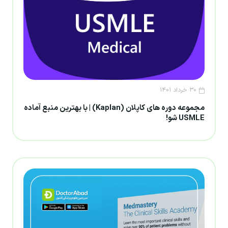
۳۰ خرداد ۱۴۰۱
مجموعه دوره های کاپلان (Kaplan) | با بهترین منبع آماده
USMLE شو!