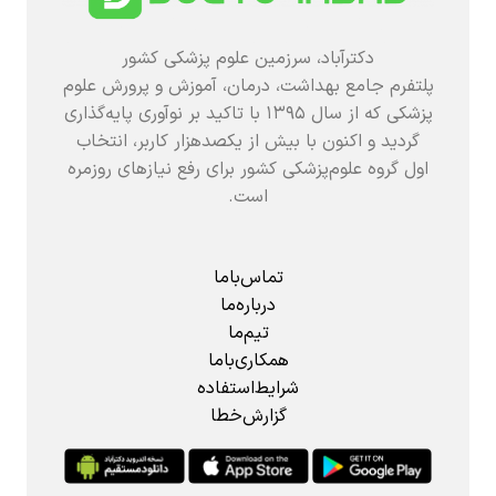
دکترآباد، سرزمین علوم پزشکی کشور
پلتفرم جامع بهداشت، درمان، آموزش و پرورش علوم
پزشکی که از سال ۱۳۹۵ با تاکید بر نوآوری پایه‌گذاری
گردید و اکنون با بیش از یکصدهزار کاربر، انتخاب
اول گروه علوم‌پزشکی کشور برای رفع نیازهای روزمره
است.
تماس‌باما
درباره‌ما
تیم‌ما
همکاری‌باما
شرایط‌استفاده
گزارش‌خطا