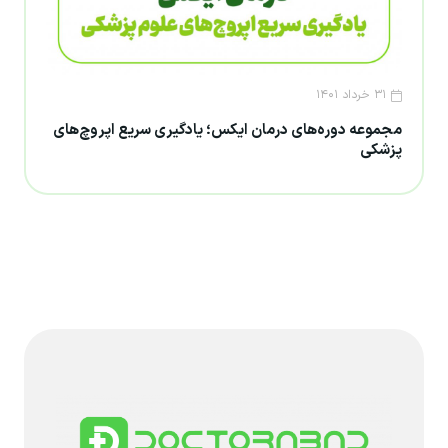
۳۱ خرداد ۱۴۰۱
مجموعه دوره‌های درمان ایکس؛ یادگیری سریع اپروچ‌های
پزشکی