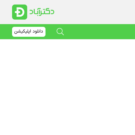
دانلود اپلیکیشن