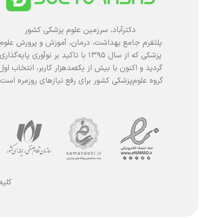
دکترآباد، سرزمین علوم پزشکی کشور
پلتفرم جامع بهداشت، درمان، آموزش و پرورش علوم
پزشکی که از سال ۱۳۹۵ با تاکید بر نوآوری پایه‌گذاری
گردید و اکنون با بیش از یکصدهزار کاربر، انتخاب اول
گروه علوم‌پزشکی کشور برای رفع نیازهای روزمره است.
کلیه