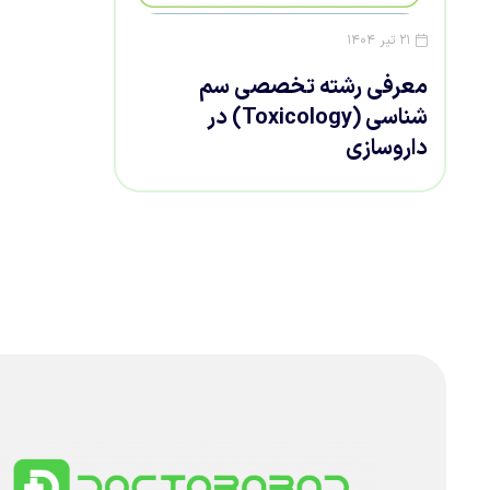
۲۱ تیر ۱۴۰۴
معرفی رشته تخصصی سم
شناسی (Toxicology) در
داروسازی