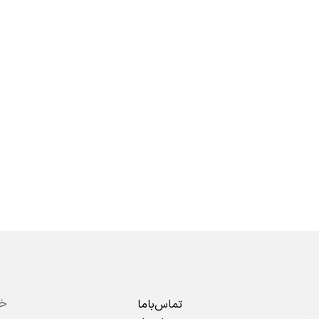
تماس‌باما