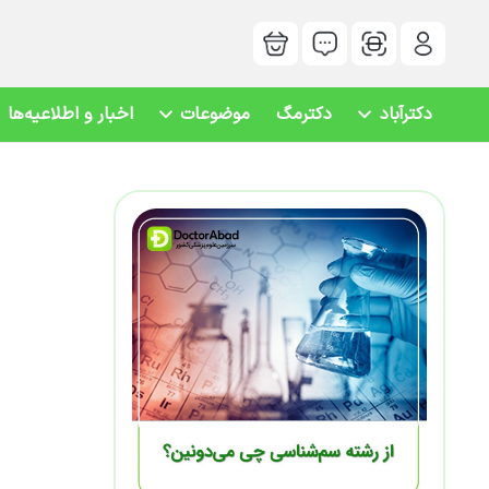
دکترآباد
دکترمگ
موضوعات
اخبار و اطلاعیه‌ها