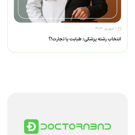
۱ شهریور ۱۴۰۴
انتخاب رشته پزشکی: طبابت یا تجارت!؟