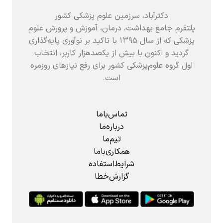
دکترآباد، سرزمین علوم پزشکی کشور
پلتفرم جامع بهداشت، درمان، آموزش و پرورش علوم
پزشکی که از سال ۱۳۹۵ با تاکید بر نوآوری پایه‌گذاری
گردید و اکنون با بیش از یکصدهزار کاربر، انتخاب
اول گروه علوم‌پزشکی کشور برای رفع نیازهای روزمره
است.
تماس‌باما
درباره‌ما
تیم‌ما
همکاری‌باما
شرایط‌استفاده
گزارش‌خطا