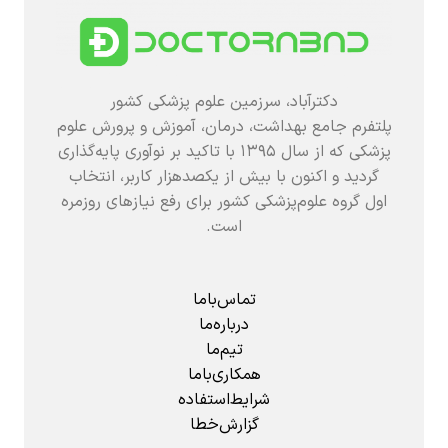
دکترآباد، سرزمین علوم پزشکی کشور
پلتفرم جامع بهداشت، درمان، آموزش و پرورش علوم
پزشکی که از سال ۱۳۹۵ با تاکید بر نوآوری پایه‌گذاری
گردید و اکنون با بیش از یکصدهزار کاربر، انتخاب
اول گروه علوم‌پزشکی کشور برای رفع نیازهای روزمره
است.
تماس‌باما
درباره‌ما
تیم‌ما
همکاری‌باما
شرایط‌استفاده
گزارش‌خطا