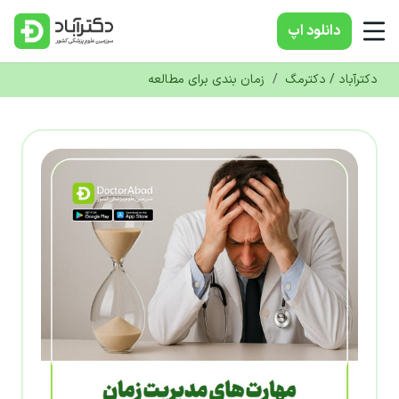
دانلود‌ اپ
دکترآباد / دکترمگ
/
زمان بندی برای مطالعه