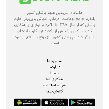
دکترآباد، سرزمین علوم پزشکی کشور
پلتفرم جامع بهداشت، درمان، آموزش و پرورش علوم
پزشکی که از سال ۱۳۹۵ با تاکید بر نوآوری پایه‌گذاری
گردید و اکنون با بیش از یکصدهزار کاربر، انتخاب
اول گروه علوم‌پزشکی کشور برای رفع نیازهای روزمره
است.
تماس‌باما
درباره‌ما
تیم‌ما
همکاری‌باما
شرایط‌استفاده
گزارش‌خطا