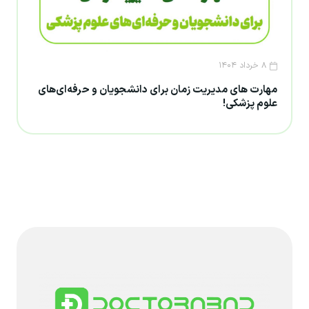
۸ خرداد ۱۴۰۴
مهارت های مدیریت زمان برای دانشجویان و حرفه‌ای‌های
علوم پزشکی!