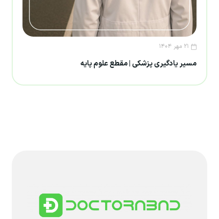
۲۱ مهر ۱۴۰۴
مسیر یادگیری پزشکی | مقطع علوم پایه