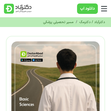
دانلود‌ اپ
دکترآباد / دکترمگ
/
مسیر تحصیلی پزشکی