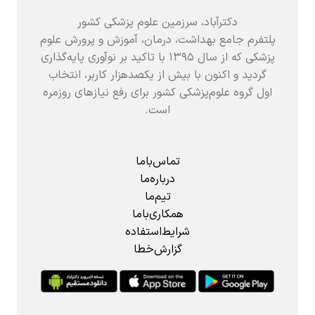
دکترآباد، سرزمین علوم پزشکی کشور
پلتفرم جامع بهداشت، درمان، آموزش و پرورش علوم
پزشکی که از سال ۱۳۹۵ با تاکید بر نوآوری پایه‌گذاری
گردید و اکنون با بیش از یکصدهزار کاربر، انتخاب
اول گروه علوم‌پزشکی کشور برای رفع نیازهای روزمره
است.
تماس‌باما
درباره‌ما
تیم‌ما
همکاری‌باما
شرایط‌استفاده
گزارش‌خطا