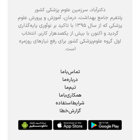
دکترآباد، سرزمین علوم پزشکی کشور
پلتفرم جامع بهداشت، درمان، آموزش و پرورش علوم
پزشکی که از سال ۱۳۹۵ با تاکید بر نوآوری پایه‌گذاری
گردید و اکنون با بیش از یکصدهزار کاربر، انتخاب
اول گروه علوم‌پزشکی کشور برای رفع نیازهای روزمره
است.
تماس‌باما
درباره‌ما
تیم‌ما
همکاری‌باما
شرایط‌استفاده
گزارش‌خطا