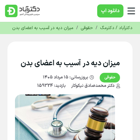
دانلود‌ اپ
دکترآباد / دکترمگ
/
حقوقی
/
میزان دیه در آسیب به اعضای بدن
میزان دیه در آسیب به اعضای بدن
بروزرسانی:
۱۵ مرداد ۱۴۰۵
حقوقی
دکتر محمدصادق نیکوکار
بازدید: 159324