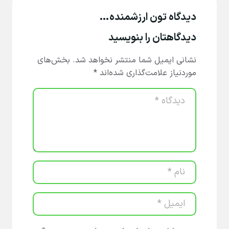
دیدگاه تون ارزشمنده…
دیدگاهتان را بنویسید
نشانی ایمیل شما منتشر نخواهد شد.
بخش‌های
موردنیاز علامت‌گذاری شده‌اند
*