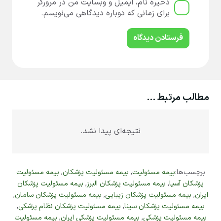
ذخیره نام، ایمیل و وبسایت من در مرورگر
برای زمانی که دوباره دیدگاهی می‌نویسم.
فرستادن دیدگاه
مطالب مرتبط …
نتیجه‌ای پیدا نشد.
برچسب‌ها:
بیمه مسئولیت
,
بیمه مسئولیت پزشکان
,
بیمه مسئولیت
پزشکان آسیا
,
بیمه مسئولیت پزشکان البرز
,
بیمه مسئولیت پزشکان
ایران
,
بیمه مسئولیت پزشکان زیبایی
,
بیمه مسئولیت پزشکان سامان
,
بیمه مسئولیت پزشکان سینا
,
بیمه مسئولیت پزشکان نظام پزشکی
,
بیمه مسئولیت پزشکی
,
بیمه مسئولیت پزشکی ایران
,
بیمه مسئولیت