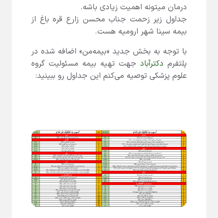
درمان میتونه اهمیت زیادی باشه.
جداول زیر زحمت جناب محسن زارع قره باغ از
بیمه سینا شهر ارومیه هست.
با توجه به بخش جدید «بیمه‌من» اضافه شده در
پلتفرم
دکترآباد
جهت تهیه بیمه مسئولیت گروه
علوم پزشکی توصیه می‌کنم این جداول رو ببینید: