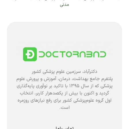
مدنی
دکترآباد، سرزمین علوم پزشکی کشور
پلتفرم جامع بهداشت، درمان، آموزش و پرورش علوم
پزشکی که از سال ۱۳۹۵ با تاکید بر نوآوری پایه‌گذاری
گردید و اکنون با بیش از یکصدهزار کاربر، انتخاب
اول گروه علوم‌پزشکی کشور برای رفع نیازهای روزمره
است.
تماس‌باما