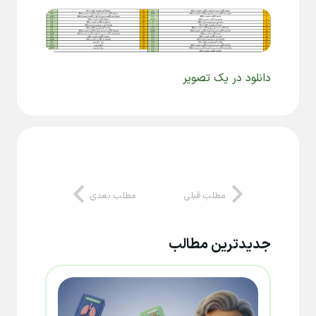
دانلود در یک تصویر
مطلب قبلی
مطلب بعدی
جدیدترین مطالب