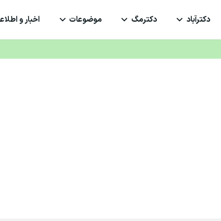
دکترآباد
دکترمگ
موضوعات
اخبار و اطلاعی