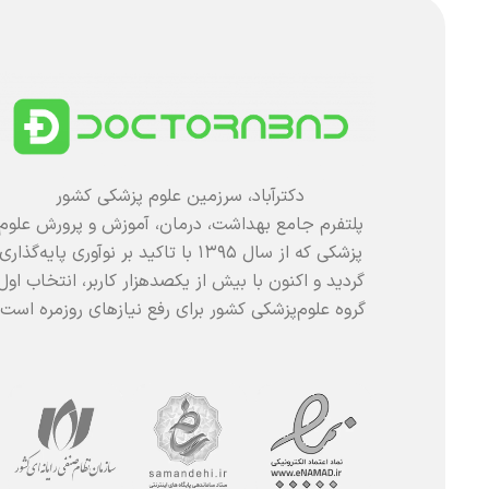
دکترآباد، سرزمین علوم پزشکی کشور
پلتفرم جامع بهداشت، درمان، آموزش و پرورش علوم
پزشکی که از سال ۱۳۹۵ با تاکید بر نوآوری پایه‌گذاری
گردید و اکنون با بیش از یکصدهزار کاربر، انتخاب اول
گروه علوم‌پزشکی کشور برای رفع نیازهای روزمره است.