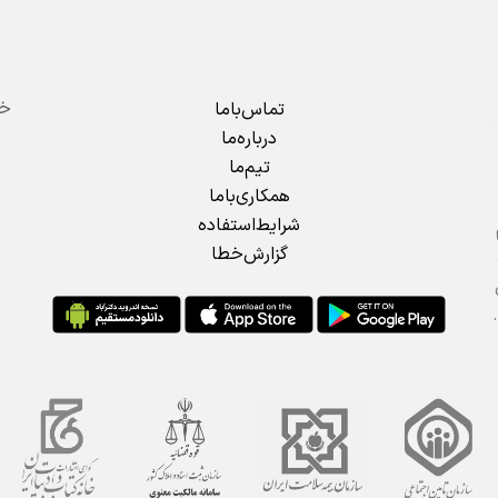
تماس‌باما
درباره‌ما
تیم‌ما
همکاری‌باما
شرایط‌استفاده
گزارش‌خطا