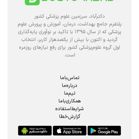
دکترآباد، سرزمین علوم پزشکی کشور
پلتفرم جامع بهداشت، درمان، آموزش و پرورش علوم
پزشکی که از سال ۱۳۹۵ با تاکید بر نوآوری پایه‌گذاری
گردید و اکنون با بیش از یکصدهزار کاربر، انتخاب
اول گروه علوم‌پزشکی کشور برای رفع نیازهای روزمره
است.
تماس‌باما
درباره‌ما
تیم‌ما
همکاری‌باما
شرایط‌استفاده
گزارش‌خطا