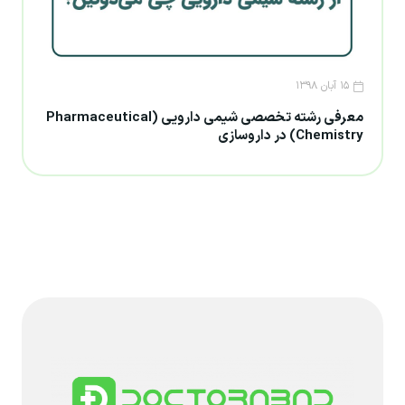
۱۵ آبان ۱۳۹۸
معرفی رشته تخصصی شیمی دارویی (Pharmaceutical
Chemistry) در داروسازی