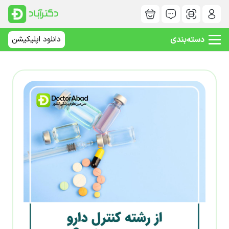
دسته‌بندی
دانلود اپلیکیشن