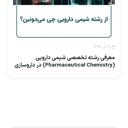
۲۱ تیر ۱۴۰۴
معرفی رشته تخصصی شیمی دارویی
(Pharmaceutical Chemistry) در داروسازی