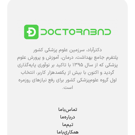
دکترآباد، سرزمین علوم پزشکی کشور
پلتفرم جامع بهداشت، درمان، آموزش و پرورش علوم
پزشکی که از سال ۱۳۹۵ با تاکید بر نوآوری پایه‌گذاری
گردید و اکنون با بیش از یکصدهزار کاربر، انتخاب
اول گروه علوم‌پزشکی کشور برای رفع نیازهای روزمره
است.
تماس‌باما
درباره‌ما
تیم‌ما
همکاری‌باما