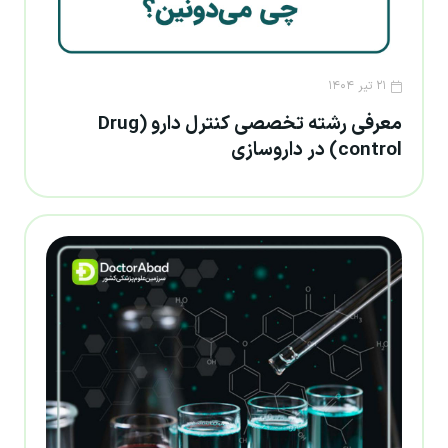
۲۱ تیر ۱۴۰۴
معرفی رشته تخصصی کنترل دارو (Drug
control) در داروسازی