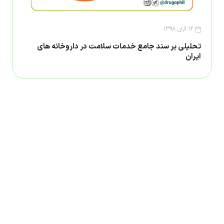
۱۲ آبان ۱۳۹۸
تحلیلی بر سند جامع خدمات سلامت در داروخانه های
ایران