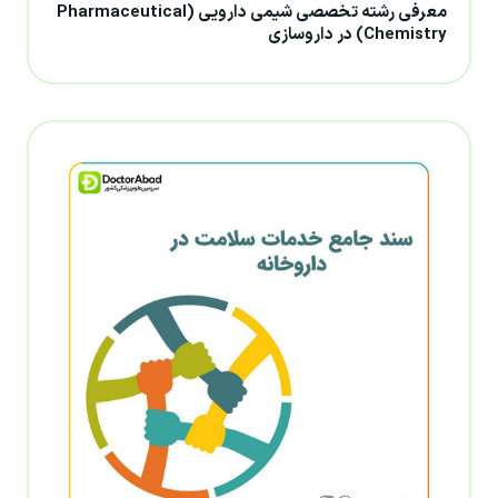
معرفی رشته تخصصی شیمی دارویی (Pharmaceutical
Chemistry) در داروسازی