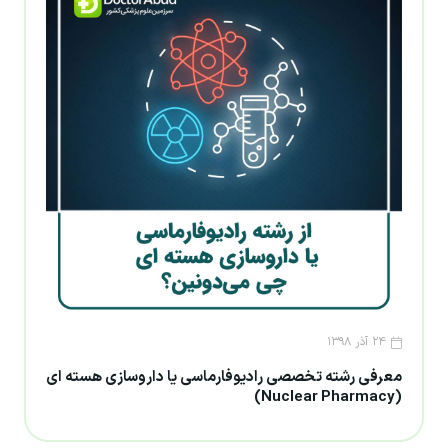
۲۴ آذر ۱۳۹۸
معرفی رشته تخصصی رادیوفارماسی یا داروسازی هسته ای
(Nuclear Pharmacy)