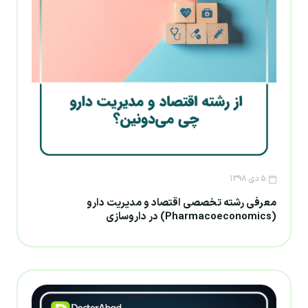
۵ دی ۱۳۹۸
معرفی رشته تخصصی اقتصاد و مدیریت دارو
(Pharmacoeconomics) در داروسازی