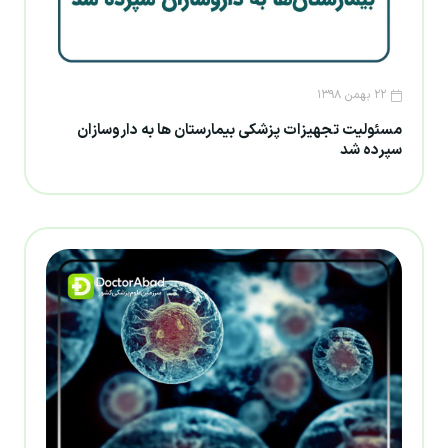
۲۲ بهمن ۱۳۹۸
مسئولیت تجهیزات پزشکی بیمارستان ها به داروسازان
سپرده شد