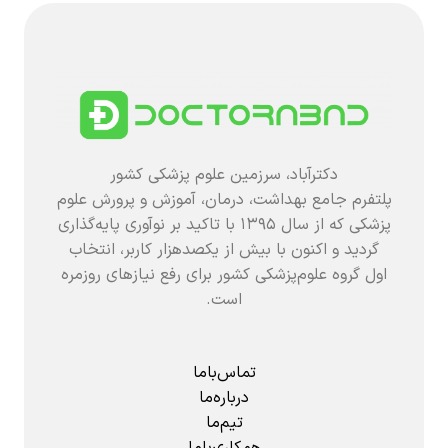
دکترآباد، سرزمین علوم پزشکی کشور
پلتفرم جامع بهداشت، درمان، آموزش و پرورش علوم
پزشکی که از سال ۱۳۹۵ با تاکید بر نوآوری پایه‌گذاری
گردید و اکنون با بیش از یکصدهزار کاربر، انتخاب
اول گروه علوم‌پزشکی کشور برای رفع نیازهای روزمره
است.
تماس‌باما
درباره‌ما
تیم‌ما
همکاری‌باما