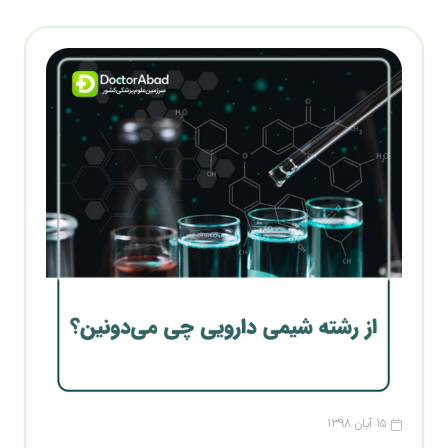
۱۵ آبان ۱۳۹۸