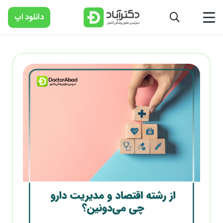
دانلود‌ اپ