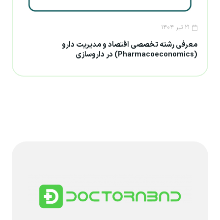
۲۱ تیر ۱۴۰۴
معرفی رشته تخصصی اقتصاد و مدیریت دارو
(Pharmacoeconomics) در داروسازی