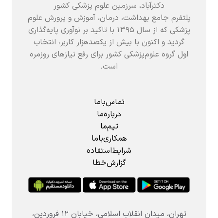
دکترآباد، سرزمین علوم پزشکی کشور
پلتفرم جامع بهداشت، درمان، آموزش و پرورش علوم
پزشکی که از سال ۱۳۹۵ با تاکید بر نوآوری پایه‌گذاری
گردید و اکنون با بیش از یکصدهزار کاربر، انتخاب
اول گروه علوم‌پزشکی کشور برای رفع نیازهای روزمره
است.
تماس‌باما
درباره‌ما
تیم‌ما
همکاری‌باما
شرایط‌استفاده
گزارش‌خطا
تهران، میدان انقلاب اسلامی، خیابان ۱۲ فروردین،