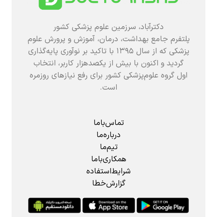
دکترآباد، سرزمین علوم پزشکی کشور
پلتفرم جامع بهداشت، درمان، آموزش و پرورش علوم
پزشکی که از سال ۱۳۹۵ با تاکید بر نوآوری پایه‌گذاری
گردید و اکنون با بیش از یکصدهزار کاربر، انتخاب
اول گروه علوم‌پزشکی کشور برای رفع نیازهای روزمره
است.
تماس‌باما
درباره‌ما
تیم‌ما
همکاری‌باما
شرایط‌استفاده
گزارش‌خطا