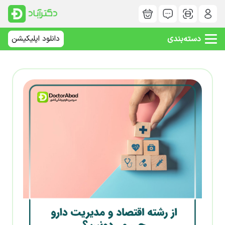
دسته‌بندی
دانلود اپلیکیشن