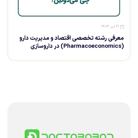
۲۱ تیر ۱۴۰۴
معرفی رشته تخصصی اقتصاد و مدیریت دارو
(Pharmacoeconomics) در داروسازی