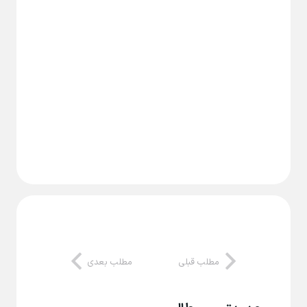
مطلب قبلی
مطلب بعدی