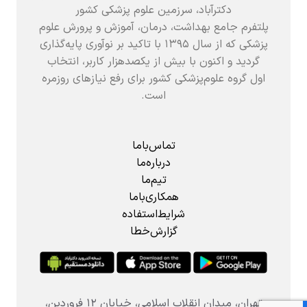
دکترآباد، سرزمین علوم پزشکی کشور
پلتفرم جامع بهداشت، درمان، آموزش و پرورش علوم
پزشکی که از سال ۱۳۹۵ با تاکید بر نوآوری پایه‌گذاری
گردید و اکنون با بیش از یکصدهزار کاربر، انتخاب
اول گروه علوم‌پزشکی کشور برای رفع نیازهای روزمره
است.
تماس‌باما
درباره‌ما
تیم‌ما
همکاری‌باما
شرایط‌استفاده
گزارش‌خطا
تهران، میدان انقلاب اسلامی، خیابان ۱۲ فروردین،