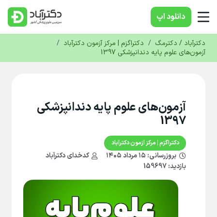
دانلود‌ اپ
دکترآباد / دکترمگ
/
دکتراگزم | مرکز آزمون دکترآباد
/
آزمون‌های علوم پایه دندانپزشکی 1397
آزمون‌های علوم پایه دندانپزشکی
1397
دکتراگزم | مرکز آزمون دکترآباد
بروزرسانی:
۱۵ مرداد ۱۴۰۵
کدخدای دکترآباد
بازدید: 159697