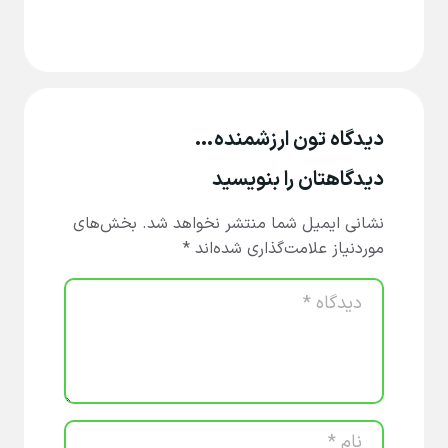
دیدگاه تون ارزشمنده…
دیدگاهتان را بنویسید
نشانی ایمیل شما منتشر نخواهد شد.
بخش‌های
موردنیاز علامت‌گذاری شده‌اند
*