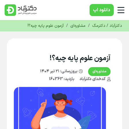
دانلود‌ اپ
دکترآباد / دکترمگ
/
مشاوره‌ای
/
آزمون علوم پایه چیه؟!
آزمون علوم پایه چیه؟!
بروزرسانی:
۲۱ تیر ۱۴۰۴
مشاوره‌ای
کدخدای دکترآباد
بازدید: 160363