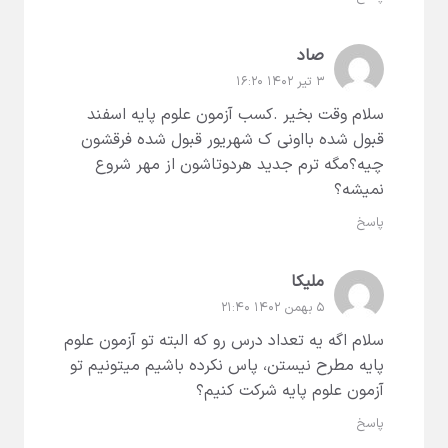
صاد
۳ تیر ۱۴۰۲ ۱۶:۲۰
سلام وقت بخیر .کسب آزمون علوم پایه اسفند
قبول شده بااونی ک شهریور قبول شده فرقشون
چیه؟مگه ترم جدید هردوتاشون از مهر شروع
نمیشه؟
پاسخ
ملیکا
۵ بهمن ۱۴۰۲ ۲۱:۴۰
سلام اگه یه تعداد درس رو که البته تو آزمون علوم
پایه مطرح نیستن، پاس نکرده باشیم میتونیم تو
آزمون علوم پایه شرکت کنیم؟
پاسخ