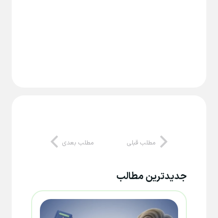
مطلب قبلی
مطلب بعدی
جدیدترین مطالب