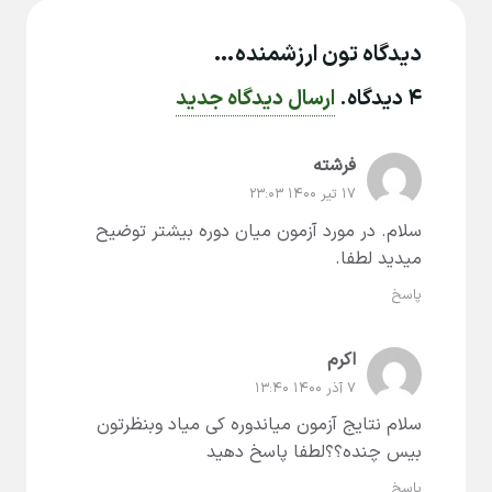
دیدگاه تون ارزشمنده…
۴
دیدگاه
.
ارسال دیدگاه جدید
فرشته
۱۷ تیر ۱۴۰۰ ۲۳:۰۳
سلام. در مورد آزمون میان دوره بیشتر توضیح
میدید لطفا.
پاسخ
اکرم
۷ آذر ۱۴۰۰ ۱۳:۴۰
سلام نتایج آزمون میاندوره کی میاد وبنظرتون
بیس چنده؟؟لطفا پاسخ دهید
پاسخ