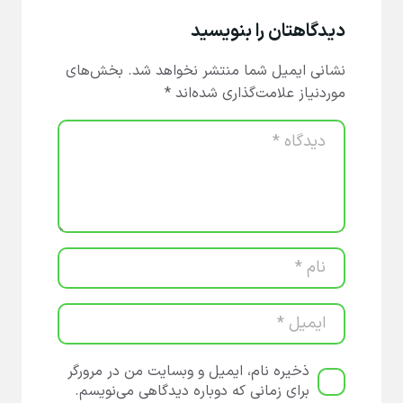
دیدگاهتان را بنویسید
نشانی ایمیل شما منتشر نخواهد شد.
بخش‌های
موردنیاز علامت‌گذاری شده‌اند
*
ذخیره نام، ایمیل و وبسایت من در مرورگر
برای زمانی که دوباره دیدگاهی می‌نویسم.