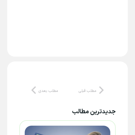
مطلب قبلی
مطلب بعدی
جدیدترین مطالب