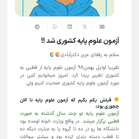
آزمون علوم پایه کشوری شد !!
سلام به رفقای عزیز دکترآبادی
تقریبا اوایل بهمن98 آزمون علوم پایه از قطبی به
کشوری تغییر پیدا کرد. امروز میخوایم کمی در
مورد آزمون علوم پایه کشوری صحبت کنیم ولی
قبلش یکم بگیم که آزمون علوم پایه تا الان
چجوری بود:
آزمون علوم پایه تو چند سال گذشته به صورت
قطبی برگزار میشد
. در واقع وزارت خونه اومده بود
دانشگاه ها رو در ده تا گروه یا به عبارت دیگه ده
تا قطب دسته بندی کرده بود و بیشتر سوالات