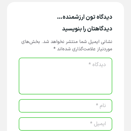
دیدگاه تون ارزشمنده…
دیدگاهتان را بنویسید
نشانی ایمیل شما منتشر نخواهد شد.
بخش‌های
موردنیاز علامت‌گذاری شده‌اند
*