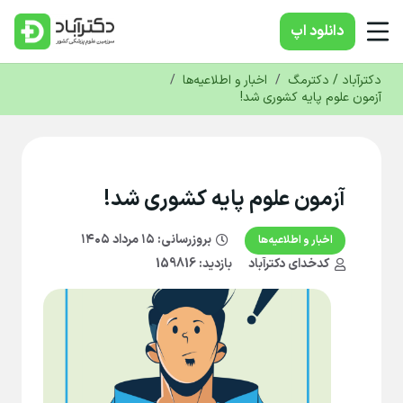
دانلود‌ اپ
دکترآباد / دکترمگ
/
اخبار و اطلاعیه‌ها
/
آزمون علوم پایه کشوری شد!
آزمون علوم پایه کشوری شد!
بروزرسانی:
۱۵ مرداد ۱۴۰۵
اخبار و اطلاعیه‌ها
کدخدای دکترآباد
بازدید: 159816