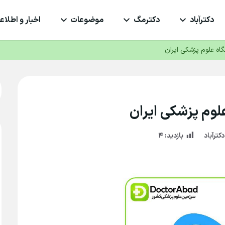
دکترآباد
دکترمگ
موضوعات
اخبار و اطلاعی
اه علوم پزشکی ایران
لوم پزشکی ایران
ترآباد
بازدید:
۴