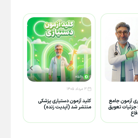
۳ مرداد ۱۴۰۵
۲۹ تیر ۱۴۰۵
اری آزمون جامع
کلید آزمون دستیاری پزشکی
از دریا
اروسازی ۱۴۰۵؛ جزئیات تعویق
منتشر شد (آپدیت زنده)
پزشکان
فاع