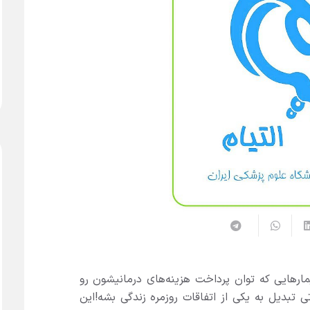
ارهایی که توان پرداخت هزینه‌های درمانیشون رو
ی تبدیل به یکی از اتفاقات روزمره زندگی بشه!این