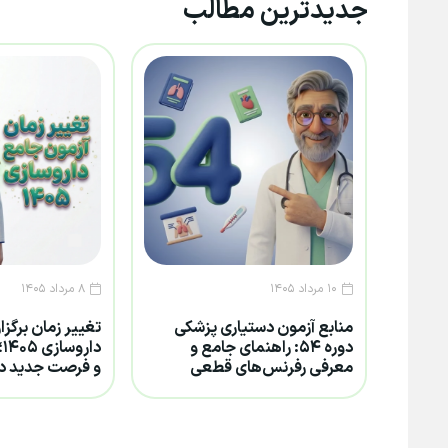
جدیدترین مطالب
۱۰ مرداد ۱۴۰۵
۸ مرداد ۱۴۰۵
منابع آزمون دستیاری پزشکی
تغییر زمان برگز
دوره ۵۴: راهنمای جامع و
د
معرفی رفرنس‌های قطعی
و فرصت جدید د