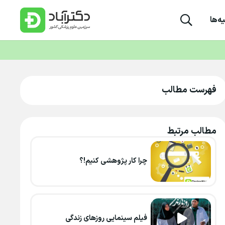
ه‌ها
فهرست مطالب
مطالب مرتبط
چرا کار پژوهشی کنیم!؟
فیلم سینمایی روزهای زندگی