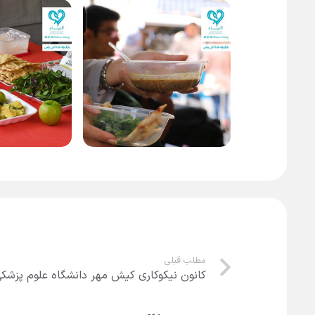
مطلب قبلی
کانون نیکوکاری کیش مهر دانشگاه علوم پزشکی