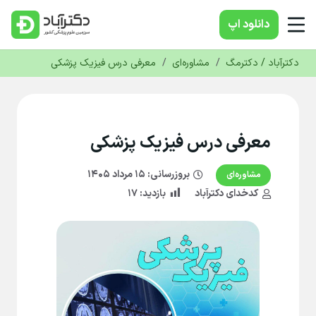
دانلود‌ اپ
دکترآباد / دکترمگ
/
مشاوره‌ای
/
معرفی درس فیزیک پزشکی
معرفی درس فیزیک پزشکی
بروزرسانی:
۱۵ مرداد ۱۴۰۵
مشاوره‌ای
کدخدای دکترآباد
بازدید:
۱۷