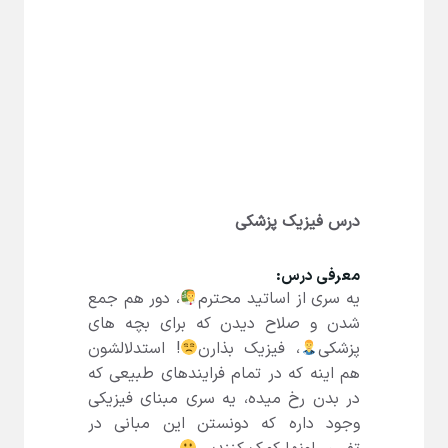
درس فیزیک پزشکی
معرفی درس:
یه سری از اساتید محترم
، دور هم جمع
شدن و صلاح دیدن که برای بچه های
پزشکی
، فیزیک بذارن
! استدلالشون
هم اینه که در تمام فرایندهای طبیعی که
در بدن رخ میده، یه سری مبنای فیزیکی
وجود داره که دونستن این مبانی در