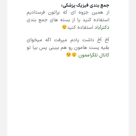
جمع بندی فیزیک پزشکی:
از همین جزوه ای که براتون فرستادیم
استفاده کنید یا از بسته های جمع بندی
دکترآباد
استفاده کنید
آخ آخ داشت یادم میرفت اگه میخوای
بقیه پست هامون رو هم ببینی پس بیا تو
کانال تلگراممون