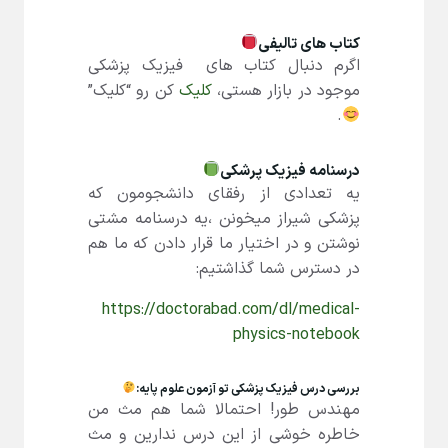
کتاب های تالیفی
اگرم دنبال کتاب های فیزیک پزشکی
موجود در بازار هستی،
کلیک
کن رو “کلیک”
.
درسنامه فیزیک پرشکی
یه تعدادی از رفقای دانشجومون که
پزشکی شیراز میخونن ،یه درسنامه مشتی
نوشتن و در اختیار ما قرار دادن که ما هم
در دسترس شما گذاشتیم:
https://doctorabad.com/dl/medical-
physics-notebook
بررسی درس فیزیک پزشکی تو آزمون علوم پایه:
مهندس طور! احتمالا شما هم مث من
خاطره خوشی از این درس ندارین و مث