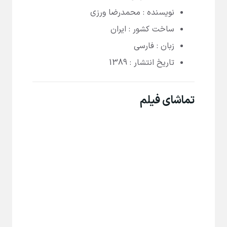
نویسنده : محمدرضا ورزی
ساخت کشور : ایران
زبان : فارسی
تاریخ انتشار : 1389
تماشای فیلم