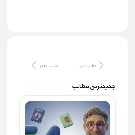
مطلب قبلی
مطلب بعدی
جدیدترین مطالب