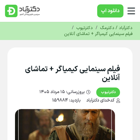
دانلود‌ اپ
دکترآباد / دکترمگ
/
دکترتیوب
/
فیلم سینمایی کیمیاگر + تماشای آنلاین
فیلم سینمایی کیمیاگر + تماشای
آنلاین
بروزرسانی:
۱۵ مرداد ۱۴۰۵
دکترتیوب
کدخدای دکترآباد
بازدید: 159884