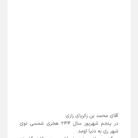
آقای محمد بن زکریای رازی
در پنجم شهریور سال ۲۴۴ هجری شمسی توی
شهر ری به دنیا اومد.