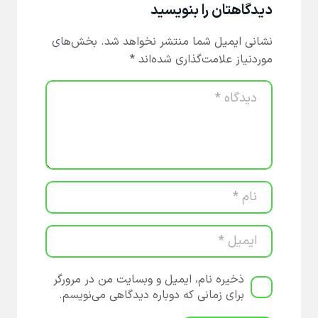
دیدگاهتان را بنویسید
نشانی ایمیل شما منتشر نخواهد شد.
بخش‌های
موردنیاز علامت‌گذاری شده‌اند
*
ذخیره نام، ایمیل و وبسایت من در مرورگر
برای زمانی که دوباره دیدگاهی می‌نویسم.