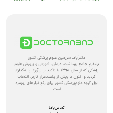
دکترآباد، سرزمین علوم پزشکی کشور
پلتفرم جامع بهداشت، درمان، آموزش و پرورش علوم
پزشکی که از سال ۱۳۹۵ با تاکید بر نوآوری پایه‌گذاری
گردید و اکنون با بیش از یکصدهزار کاربر، انتخاب
اول گروه علوم‌پزشکی کشور برای رفع نیازهای روزمره
است.
تماس‌باما