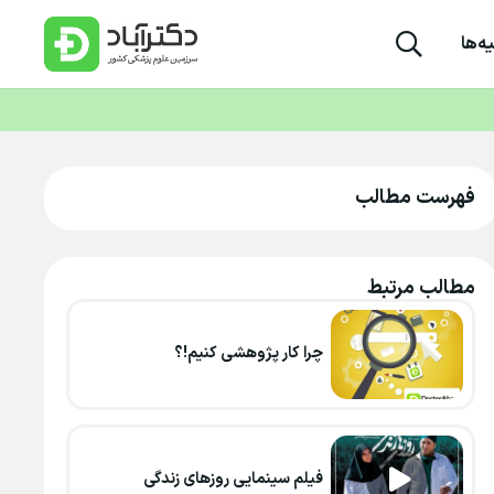
ه‌ها
فهرست مطالب
مطالب مرتبط
چرا کار پژوهشی کنیم!؟
فیلم سینمایی روزهای زندگی