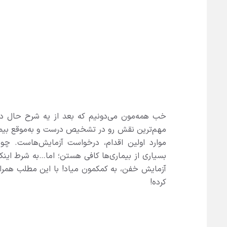
خب همه‌مون می‌دونیم که بعد از یه شرح حال در
مهم‌ترین نقش رو در تشخیص درست و به‌موقع بیماری
موارد اولین اقدام، درخواست آزمایش‌هاست. 
بسیاری از بیماری‌ها کافی‌ هستن؛ اما‌‌‌…به شرط 
آزمایش خفن، به کمکمون میاد! با این مطلب همر
کرده!