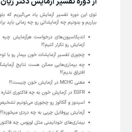
از دوره‌ تفسیر آزمایش دکتر ژیان
توی این دوره تفسیر آزمایش یاد می‌گیریم که بتونی
بیاریم و بدونیم چه آزمایشاتی رو چه زمانی باید ب
اندیکاسیون‌های درخواست هرآزمایش چیه و 
آزمایش رو تکرار کنیم؟!
چجوری تفسیر آزمایشات خون بیمار رو با توج
چه بیماری‌هایی ممکن هست نتایج آزمایشگا
افتراق بدیم؟!
معنی MCHC در آزمایش خون چیست؟!
EGFR در آزمایش خون به چه فاکتوری اشاره می‌کنه؟!
اسیدوز و آلکالوز رو چجوری می‌تونیم تشخیص
آزمایش پروفایل چربی به چه دردی میخوره؟!
بیماری‌های خودایمنی مثل لوپوس چه فاکتوره