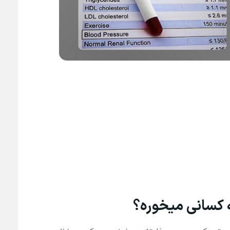
ه کسانی میخوره؟