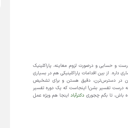
ست و حسابی و درصورت لزوم معاینه، پاراکلینیک
 داره. از بین اقدامات پاراکلینیکی هم در بسیاری
چون در دسترس‌ترن، دقیق هستن و برای تشخیص
اینکه درست تفسیر بشن! اینجاست که یک دوره تفسیر
اه باش، تا بگم چجوری
دکترآباد
اینجا هم ویژه عمل