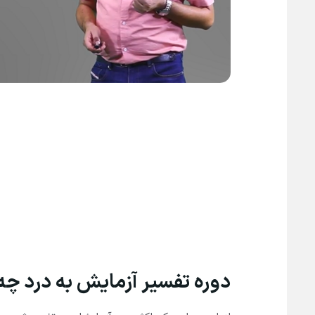
دوره تفسیر آزمایش‌ به ‌درد چ