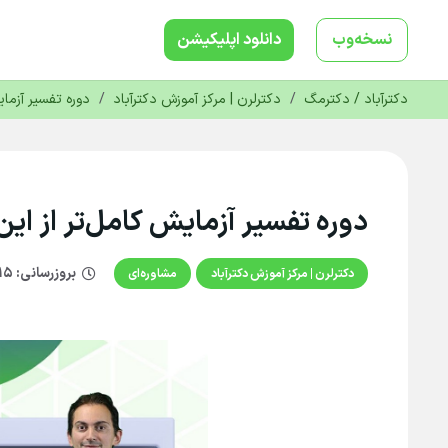
نسخه‌وب
دانلود‌ اپلیکیشن
دکترآباد / دکترمگ
/
دکترلرن | مرکز آموزش دکترآباد
/
دوره تفسیر آزمای
دوره تفسیر آزمایش کامل‌تر از این
بروزرسانی:
۱۵ مرداد ۱۴۰۵
دکترلرن | مرکز آموزش دکترآباد
مشاوره‌ای