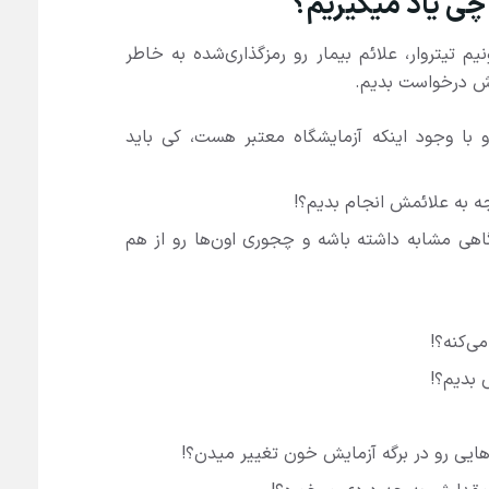
 چی یاد میگیریم؟
م تیتروار، علائم بیمار رو رمزگذاری‌شده به خاطر
راش درخواست بدیم.
با وجود اینکه آزمایشگاه معتبر هست، کی باید
ه به علائمش انجام بدیم؟!
هی مشابه داشته باشه و چجوری اون‌ها رو از هم
 بدیم؟!
ایی رو در برگه آزمایش خون تغییر میدن؟!