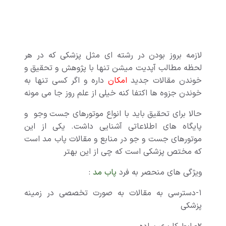
لازمه بروز بودن در رشته ای مثل پزشکی که در هر
لحظه مطالب آپدیت میشن تنها با پژوهش و تحقیق و
خوندن مقالات جدید
امکان
داره و اگر کسی تنها به
خوندن جزوه ها اکتفا کنه خیلی از علم روز جا می مونه
حالا برای تحقیق باید با انواع موتورهای جست وجو و
پایگاه های اطلاعاتی آشنایی داشت. یکی از این
موتورهای جست و جو در منابع و مقالات پاب مد است
که مختص پزشکی است که چی از این بهتر
ویژگی های منحصر به فرد
پاب مد
:
۱-دسترسی به مقالات به صورت تخصصی در زمینه
پزشکی