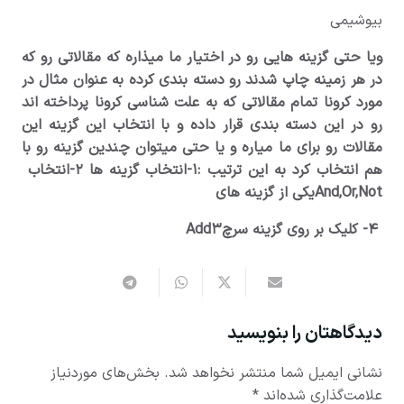
بیوشیمی
ویا حتی گزینه هایی رو در اختیار ما میذاره که مقالاتی رو که
در هر زمینه چاپ شدند رو دسته بندی کرده به عنوان مثال در
مورد کرونا تمام مقالاتی که به علت شناسی کرونا پرداخته اند
رو در این دسته بندی قرار داده و با انتخاب این گزینه این
مقالات رو برای ما میاره و یا حتی میتوان چندین گزینه رو با
هم انتخاب کرد به این ترتیب :۱-انتخاب گزینه ها ۲-انتخاب
And,Or,Notیکی از گزینه های
۴- کلیک بر روی گزینه سرچAdd۳
دیدگاهتان را بنویسید
نشانی ایمیل شما منتشر نخواهد شد.
بخش‌های موردنیاز
علامت‌گذاری شده‌اند
*