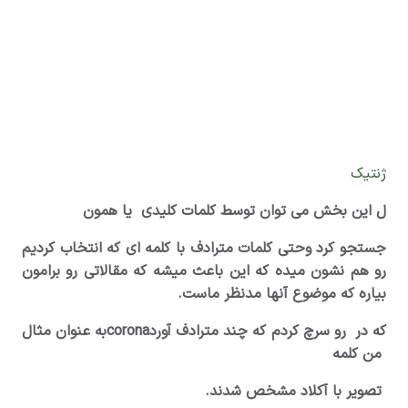
ژنتیک
ل این بخش می توان توسط کلمات کلیدی یا همون
جستجو کرد وحتی کلمات مترادف با کلمه ای که انتخاب کردیم
رو هم نشون میده که این باعث میشه که مقالاتی رو برامون
بیاره که موضوع آنها مدنظر ماست.
که در
رو سرچ کردم که چند مترادف آورد
coronaبه عنوان مثال
من کلمه
تصویر با آکلاد مشخص شدند.