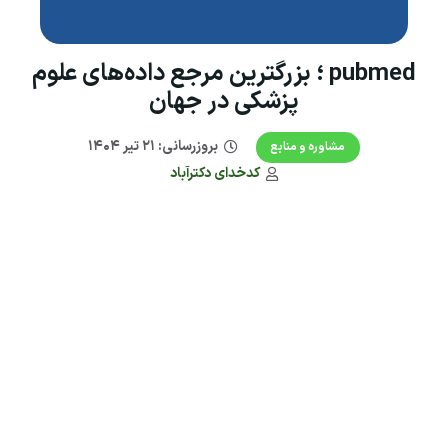
pubmed ؛ بزرگترین مرجع داده‌های علوم
پزشکی در جهان
بروزرسانی:
۲۱ تیر ۱۴۰۴
مشاوره و منابع
کدخدای دکترآباد