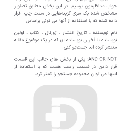
جواب مدنظرمون برسیم. در این بخش مطابق تصاویر
مشخص شده یک سری گزینه‌هایی در سمت چپ قرار
داده شده که با استفاده از آنها می تونی براساس
نام نویسنده ـ تاریخ انتشار ـ ژورنال ـ کتاب ـ اولین
نویسنده یا آخرین نویسنده ای که در یک موضوع مقاله
منتشر کرده اند جستجو کنی.
AND-OR-NOT: یکی از بخش های جالب این قسمت
قرار دادن در قسمت راست هست که با استفاده از
اینها می توان محدوده جستجو را کمتر کرد.