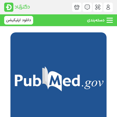
دسته‌بندی
دانلود اپلیکیشن