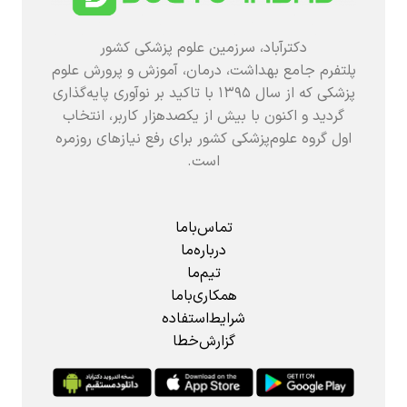
دکترآباد، سرزمین علوم پزشکی کشور
پلتفرم جامع بهداشت، درمان، آموزش و پرورش علوم
پزشکی که از سال ۱۳۹۵ با تاکید بر نوآوری پایه‌گذاری
گردید و اکنون با بیش از یکصدهزار کاربر، انتخاب
اول گروه علوم‌پزشکی کشور برای رفع نیازهای روزمره
است.
تماس‌باما
درباره‌ما
تیم‌ما
همکاری‌باما
شرایط‌استفاده
گزارش‌خطا