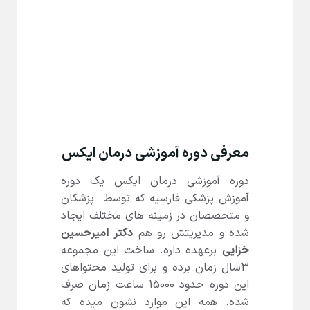
معرفی دوره آموزشی درمان ایکس
دوره آموزشی درمان ایکس یک دوره
آموزش پزشکی فارسیه که توسط پزشکان
و متخصصان در زمینه های مختلف ایجاد
شده و مدیریتش رو هم
دکتر امیرحسین
خزایی
برعهده داره. ساخت این مجموعه
3سال زمان برده و برای تولید محتواهای
این دوره حدود 15000 ساعت زمان صرف
شده. همه این موارد نشون میده که