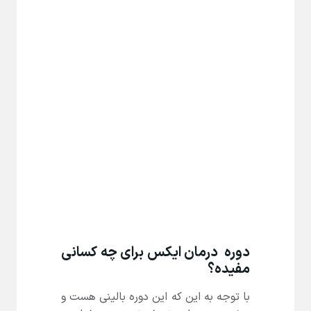
دوره درمان ایکس برای چه کسانی
مفیده؟
با توجه به این که این دوره بالینی هست و