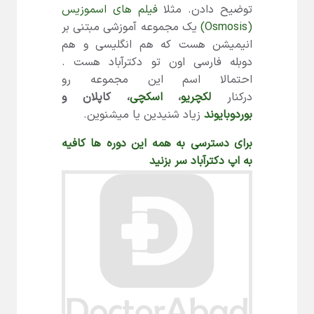
توضیح دادن. مثلا
فیلم های اسموزیس
(Osmosis)
یک مجموعه آموزشی مبتنی بر
انیمیشن هست که هم انگلیسی و هم
دوبله فارسی اون تو دکترآباد هست .
احتمالا اسم این مجموعه رو
درکنار
لکچریو
،
اسکچی
، کاپلان و
بوردوبایوند
زیاد شنیدین یا میشنوین.
برای دسترسی به همه این دوره ها کافیه
به اپ دکترآباد سر بزنید