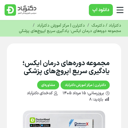
دانلود‌ اپ
دکترآباد / دکترمگ
/
دکترلرن | مرکز آموزش دکترآباد
/
مجموعه دوره‌های درمان ایکس؛ یادگیری سریع اپروچ‌های پزشکی
مجموعه دوره‌های درمان ایکس؛
یادگیری سریع اپروچ‌های پزشکی
دکترلرن | مرکز آموزش دکترآباد
مشاوره‌ای
بروزرسانی:
۱۵ مرداد ۱۴۰۵
کدخدای دکترآباد
بازدید:
۸