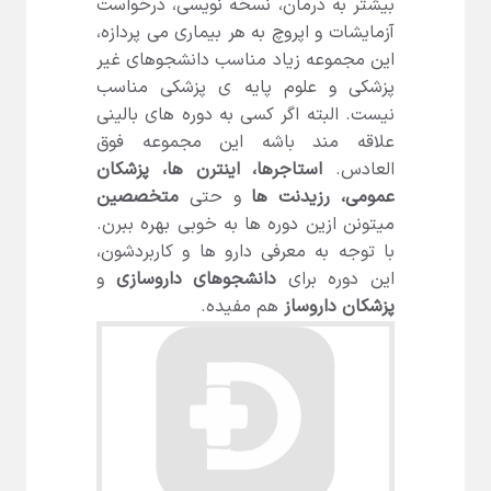
بیشتر به درمان، نسخه نویسی، درخواست
آزمایشات و اپروچ به هر بیماری می پردازه،
این مجموعه زیاد مناسب دانشجوهای غیر
پزشکی و علوم پایه ی پزشکی مناسب
نیست. البته اگر کسی به دوره های بالینی
علاقه مند باشه این مجموعه فوق
العادس.
استاجرها، اینترن ها، پزشکان
عمومی، رزیدنت ها
و حتی
متخصصین
میتونن ازین دوره ها به خوبی بهره ببرن.
با توجه به معرفی دارو ها و کاربردشون،
این دوره برای
دانشجوهای داروسازی
و
پزشکان داروساز
هم مفیده.