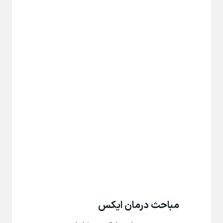
مباحث درمان ایکس