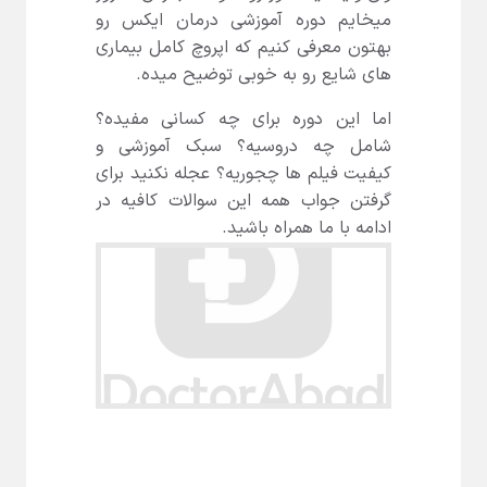
میخایم دوره آموزشی درمان ایکس رو
بهتون معرفی کنیم که اپروچ کامل بیماری
های شایع رو به خوبی توضیح میده.
اما این دوره برای چه کسانی مفیده؟
شامل چه دروسیه؟ سبک آموزشی و
کیفیت فیلم ها چجوریه؟ عجله نکنید برای
گرفتن جواب همه این سوالات کافیه در
ادامه با ما همراه باشید.