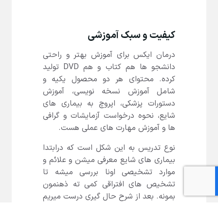
کیفیت و سبک آموزشی
درمان ایکس برای آموزش بهتر و راحتی
دانشجو ها هم کتاب و هم DVD تولید
کرده. محتوای هر دو محصول یکیه و
شامل آموزش نسخه نویسی، آموزش
دستورات پزشکی، اپروچ به بیماری های
شایع، نحوه درخواست آزمایشات و گرافی
ها و آموزش مهارت های عملی هست.
نوع تدریس به این شکل است که درابتدا
بیماری های شایع معرفی میشن و علائم و
موارد تشخیصی اونا بررسی میشه تا
تشخیص های افتراقی کمی ته ذهنمون
بمونه. بعد از شرح حال گیری درست میریم
سراغ درخواست آزمایشات و یاد میگیریم