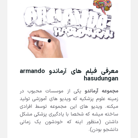
معرفی فیلم های آرماندو armando
hasudungan
مجموعه آرماندو
یکی از موسسات محبوب در
زمینه علوم پزشکیه که ویدیو های آموزشی تولید
میکنه. ویدیو های این مجموعه توسط افرادی
ساخته میشه که شخصا با یادگیری پزشکی مشکل
داشتن (منظور اینه که خودشون یک زمانی
دانشجو بودن).