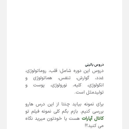
دروس بالینی
دروس این دوره شامل: قلب، روماتولوژی،
غدد، گوارش، تنفس، هماتولوژی و
انکولوژی، کلیه، نورولوژی، پوست و
تولیدمثل
است.
برای نمونه بیاید چنتا از این درس هارو
بررسی کنیم. بازم بگم کلی نمونه فیلم تو
کانال آپارات
هست یا خودتون میرید نگاه
می کنید؟!