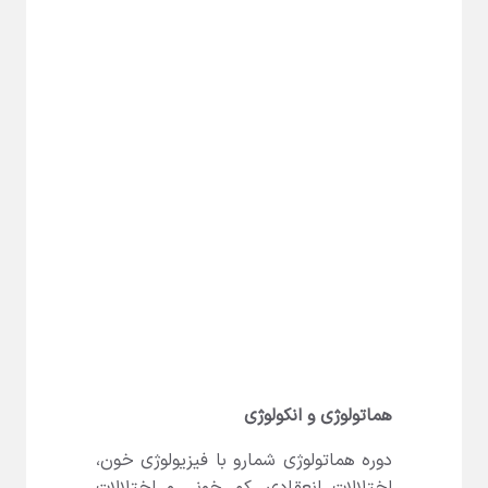
هماتولوژی و انکولوژی
دوره هماتولوژی شمارو با فیزیولوژی خون،