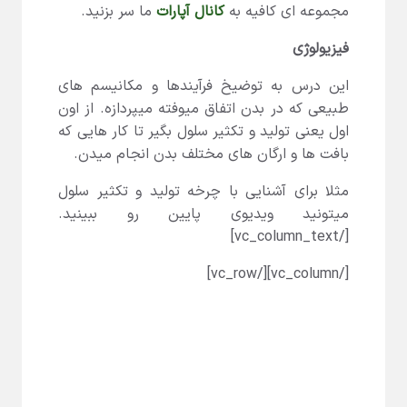
مجموعه ای کافیه به
کانال آپارات
ما سر بزنید.
فیزیولوژی
این درس به توضیخ فرآیندها و مکانیسم های
طبیعی که در بدن اتفاق میوفته میپردازه. از اون
اول یعنی تولید و تکثیر سلول بگیر تا کار هایی که
بافت ها و ارگان های مختلف بدن انجام میدن.
مثلا برای آشنایی با چرخه تولید و تکثیر سلول
میتونید ویدیوی پایین رو ببینید.
[/vc_column_text]
[/vc_column][/vc_row]