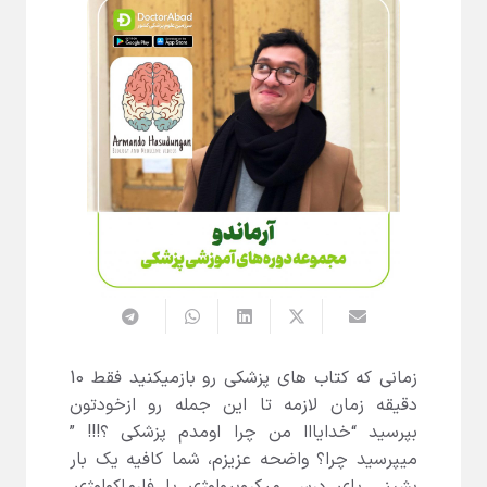
زمانی که کتاب های پزشکی رو بازمیکنید فقط 10
دقیقه زمان لازمه تا این جمله رو ازخودتون
بپرسید “خدایااا من چرا اومدم پزشکی ؟!!! ”
میپرسید چرا؟ واضحه عزیزم، شما کافیه یک بار