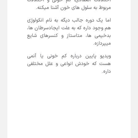
اختلالات انعقادی، کم خونی و اختلالات
مربوط به سلول های خون آشنا میکنه.
اما یک دوره جالب دیگه به نام انکولوژی
هم وجود داره که به علت ایجادسرطان ها،
بدخیمی ها، متاستاز و کنسرهای شایع
میپردازه.
ویدیو پایین درباره کم خونی یا آنمی
هست که خودش انواعی و علل مختلفی
داره.