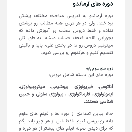
دوره های آرماندو
دوره آرماندو به تدریس مباحث مختلف پزشکی
پرداخته. ولی در هر درس همه مطالب رو پوشش
نداده و فقط دروس سخت رو آموزش داده که
یجورایی نقطه ضعف حساب میشه. به طور کلی
میتونیم دروس رو به دو بخش علوم پایه و بالینی
تقسیم کنیم و هرکدوم رو بررسی کنیم.
دوره های علوم پایه
دوره های این دسته شامل دروس:
آناتومی
،
فیزیولوژی، بیوشیمی، میکروبیولوژی،
ایمونولوژی، فارماکولوژی ، بیولوژی سلولی و جنین
شناسی هستند.
حالا بیاین تعدادی از دوره ها و فیلم های علوم
پایه رو بررسی کنیم. فقط قبل از هر چیز باید بگم
که برای دیدن نمونه فیلم های بیشتر از هر دوره و